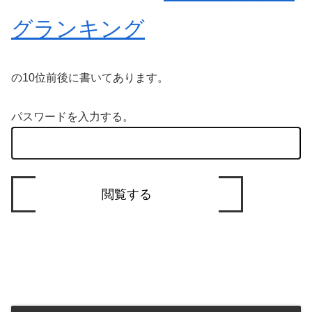
グランキング
の10位前後に書いてあります。
パスワードを入力する。