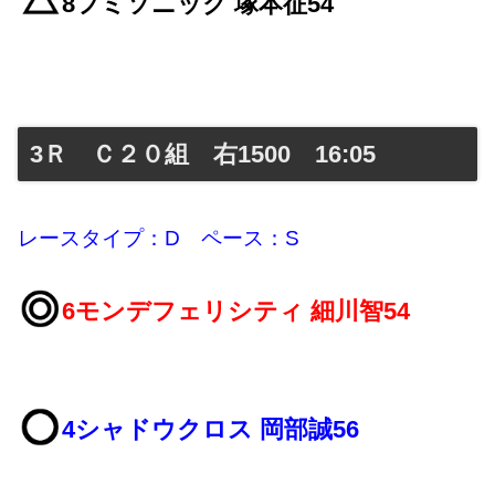
8フミソニック 塚本征54
3Ｒ Ｃ２０組 右1500 16:05
レースタイプ：D ペース：S
6モンデフェリシティ 細川智54
4シャドウクロス 岡部誠56