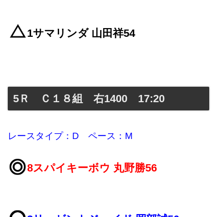
1サマリンダ 山田祥54
5Ｒ Ｃ１８組 右1400 17:20
レースタイプ：D ペース：M
8スパイキーボウ 丸野勝56