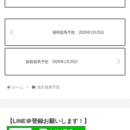
浦和競馬予想 2025年2月25日
姫路競馬予想 2025年2月25日
ホーム
地方競馬予想
【LINE＠登録お願いします！】