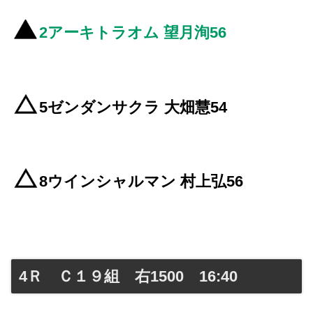
2アーキトラオム 望月洵56
5ゼンダンサクラ 大畑慧54
8ウインシャルマン 村上弘56
4Ｒ Ｃ１９組 右1500 16:40