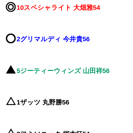
10スペシャライト 大畑雅54
2グリマルディ 今井貴56
5ジーティーウィンズ 山田祥56
1ザッツ 丸野勝56