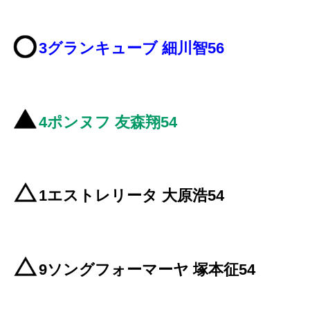
3グランキューブ 細川智56
4ポンヌフ 友森翔54
1エストレリータ 大原浩54
9ソングフォーマーヤ 塚本征54