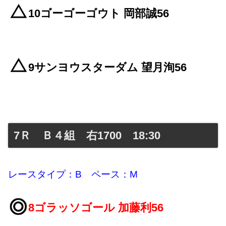
10ゴーゴーゴウト 岡部誠56
9サンヨウスターダム 望月洵56
7Ｒ Ｂ４組 右1700 18:30
レースタイプ：B ペース：M
8ゴラッソゴール 加藤利56