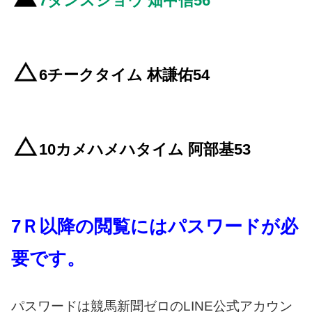
7ダンスショウ 畑中信56
6チークタイム 林謙佑54
10カメハメハタイム 阿部基53
7Ｒ以降の閲覧にはパスワードが必
要です。
パスワードは競馬新聞ゼロのLINE公式アカウン