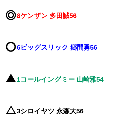
8ケンザン 多田誠56
6ビッグスリック 郷間勇56
1コールイングミー 山崎雅54
3シロイヤツ 永森大56