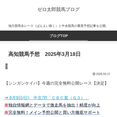
ゼロ太郎競馬ブログ
地方競馬全レース（ばんえい除く）と中央競馬の重賞予想記事を公開。
ブログTOP
高知競馬予想 2025年3月18日
地方競馬予想
2025.03.17
【シンガンケイバ】今週の完全無料公開レース【決定】
⇒
8月9日(日) 中京7R「ＣＢＣ賞（Ｇ３）」
※
独自情報網とデータで激走馬を抽出！精度が向上
※
完全無料！メイン予想公開と買い方徹底サポート