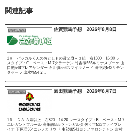
関連記事
佐賀競馬予想 2026年8月8日
地方競馬予想
1Ｒ パッカルくんのおとしもの賞２歳－３組 右1300 16:00 レー
スタイプ：C ペース：M 7クラーケン 竹吉徹555ルミナスブーケ 山
口勲548プレアサンダー 石川慎556スマイルノード 田中純543リモン
タセーラ 出水拓54 2...
園田競馬予想 2026年8月7日
地方競馬予想
1Ｒ Ｃ３ ３歳以上 右820 14:20 レースタイプ：B ペース：M 7
エレガントフルール 高畑皓555ヴァンガルダ 佐々世533ファイブレ
イナ 下原理554ニシノカリウド 南部楓541ヨシノマロンチャン 吉村