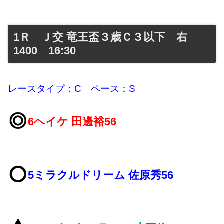
1Ｒ Ｊ交 竜王盃３歳Ｃ３以下 右
1400 16:30
レースタイプ：C ペース：S
6ヘイケ 田邊裕56
5ミラクルドリーム 佐原秀56