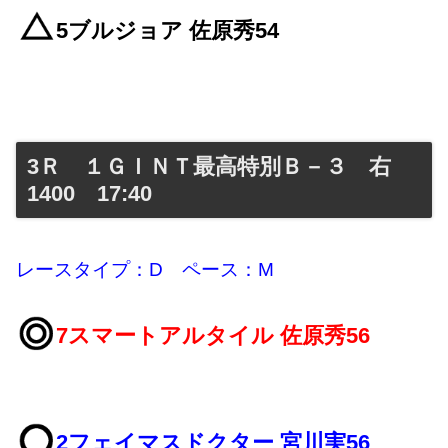
5ブルジョア 佐原秀54
3Ｒ １ＧＩＮＴ最高特別Ｂ－３ 右
1400 17:40
レースタイプ：D ペース：M
7スマートアルタイル 佐原秀56
2フェイマスドクター 宮川実56