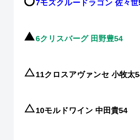
7モズクルードラゴン 佐々世
6クリスバーグ 田野豊54
11クロスアヴァンセ 小牧太5
10モルドワイン 中田貴54