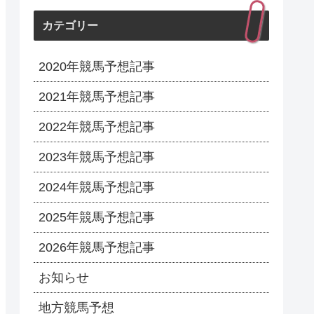
カテゴリー
2020年競馬予想記事
2021年競馬予想記事
2022年競馬予想記事
2023年競馬予想記事
2024年競馬予想記事
2025年競馬予想記事
2026年競馬予想記事
お知らせ
地方競馬予想