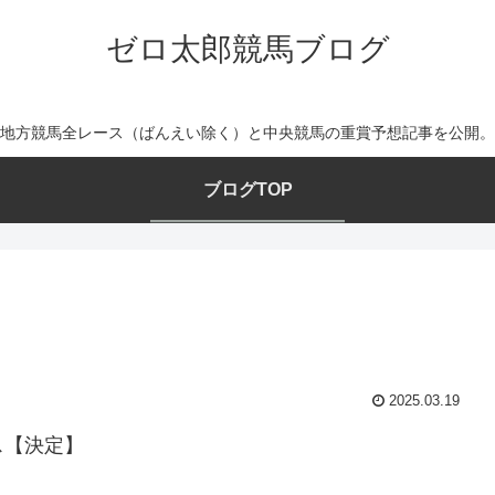
ゼロ太郎競馬ブログ
地方競馬全レース（ばんえい除く）と中央競馬の重賞予想記事を公開。
ブログTOP
2025.03.19
ス【決定】