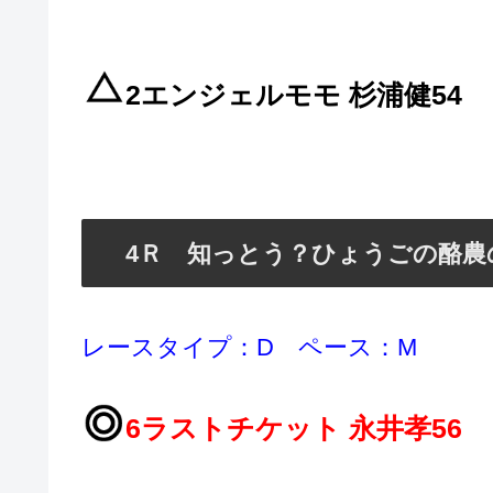
2エンジェルモモ 杉浦健54
4Ｒ 知っとう？ひょうごの酪農のこ
レースタイプ：D ペース：M
6ラストチケット 永井孝56