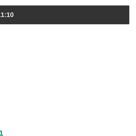
:10
1