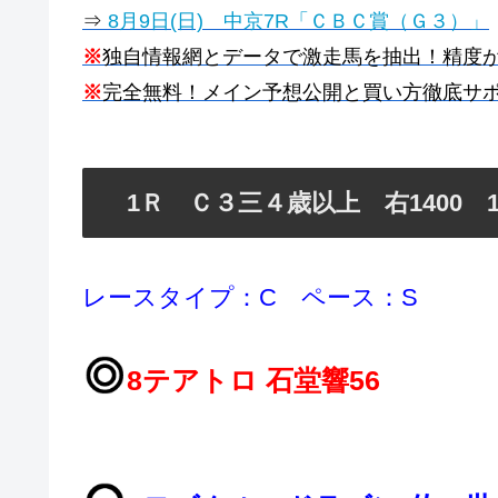
⇒
8月9日(日) 中京7R「ＣＢＣ賞（Ｇ３）」
※
独自情報網とデータで激走馬を抽出！精度
※
完全無料！メイン予想公開と買い方徹底サ
1Ｒ Ｃ３三４歳以上 右1400 10
レースタイプ：C ペース：S
8テアトロ 石堂響56