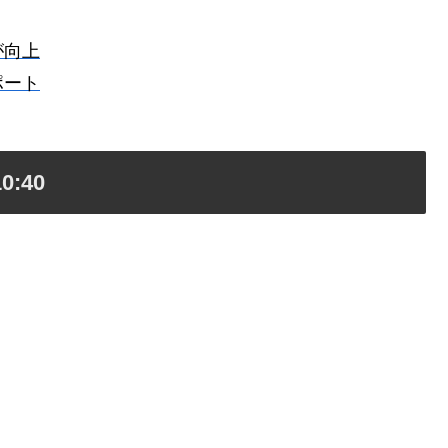
が向上
ポート
:40