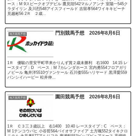
ース：M 9スピークオブデビル 鷹見陸542マルノアンナ 室陽一545ク
ラダイリン 及川烈548アイスフィールド 吉留孝564ワイキキビーチ
見越彬56 2Ｒ ２歳...
門別競馬予想 2026年8月6日
地方競馬予想
1Ｒ 優駿の里安平町早来かりんず賞２歳未勝利 右1600 14:15 レ
ースタイプ：D ペース：M 7カレンダホース 宮内勇554フロアガリ
ノビール 亀井洋5510ヴァンケール 石川倭555ハリヤード 黒澤愛559
バンシイハーピー 松井伸...
園田競馬予想 2026年8月6日
地方競馬予想
1Ｒ Ｃ３三３歳以上 右1400 10:40 レースタイプ：C ペース：
M 1テンコウバヒ 小谷哲564バイオサファイア 土方颯552タイキクロ
ニクル 永井孝577アルリフラ 廣瀬航553ビップピュアエース 高畑皓