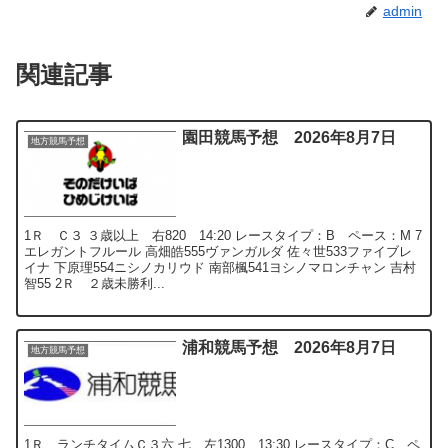
admin
関連記事
園田競馬予想 2026年8月7日
地方競馬予想
1Ｒ Ｃ３ ３歳以上 右820 14:20 レースタイプ：B ペース：M 7
エレガントフルール 高畑皓555ヴァンガルダ 佐々世533ファイブレ
イナ 下原理554ニシノカリウド 南部楓541ヨシノマロンチャン 吉村
智55 2Ｒ ２歳未勝利...
浦和競馬予想 2026年8月7日
地方競馬予想
1Ｒ ランチタイムＣ３六 七 左1300 13:30 レースタイプ：C ペ