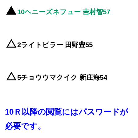
10ヘニーズネフュー 吉村智57
2ライトピラー 田野豊55
5チョウウマクイク 新庄海54
10Ｒ以降の閲覧にはパスワードが
必要です。