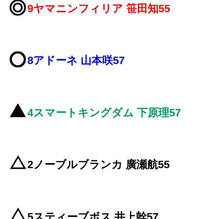
9ヤマニンフィリア 笹田知55
8アドーネ 山本咲57
4スマートキングダム 下原理57
2ノーブルブランカ 廣瀬航55
5スティーブボス 井上幹57