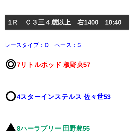
1Ｒ Ｃ３三４歳以上 右1400 10:40
レースタイプ：D ペース：S
7リトルポッド 板野央57
4スターインステルス 佐々世53
8ハーラブリー 田野豊55