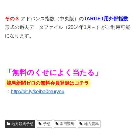
その３
アドバンス指数（中央版）の
TARGET用外部指数
形式の過去データファイル（2014年1月～）がご利用可能
になります。
「無料のくせによく当たる」
競馬新聞ゼロの無料会員登録はコチラ
⇒
http://bit.ly/keiba0muryou
地方競馬予想
予想
園田競馬
地方競馬