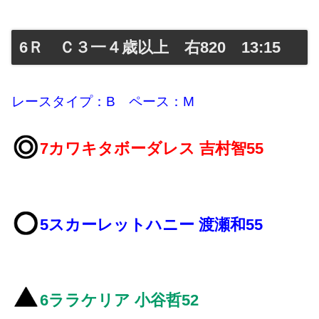
6Ｒ Ｃ３一４歳以上 右820 13:15
レースタイプ：B ペース：M
7カワキタボーダレス 吉村智55
5スカーレットハニー 渡瀬和55
6ララケリア 小谷哲52