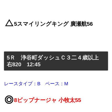
5スマイリングキング 廣瀬航56
5Ｒ 浄谷町ダッシュＣ３二４歳以上
右820 12:45
レースタイプ：B ペース：M
8ビップナージャ 小牧太55