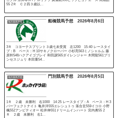
55 2Ｒ Ｃ２四３歳以...
船橋競馬予想 2026年8月6日
地方競馬予想
3Ｒ コヨーテスプリント３歳七未受賞 左1200 15:40 レースタイ
プ：B ペース：H 10サキノクローバー 小杉亮563ミノシャルム 藤
原幹548ハクアイゴブレイ 和田譲565ダイレンジャー 木間龍561プリ
ンセスジュリ 本田重54...
門別競馬予想 2026年8月5日
地方競馬予想
1Ｒ ２歳 未勝利 右1000 14:25 レースタイプ：A ペース：H 3
パーフェクトナイト 亀井洋555エレシュトゥ 落合玄559イコロ 小野
楓552アンビティオー 松井伸551ドリームインハート 宮内勇55 2
Ｒ ２歳 未勝利 右1...