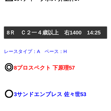
8Ｒ Ｃ２一４歳以上 右1400 14:25
レースタイプ：A ペース：H
8プロスペクト 下原理57
3サンドエンプレス 佐々世53