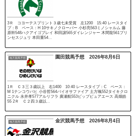
3Ｒ コヨーテスプリント３歳七未受賞 左1200 15:40 レースタイ
プ：B ペース：H 10サキノクローバー 小杉亮563ミノシャルム 藤
原幹548ハクアイゴブレイ 和田譲565ダイレンジャー 木間龍561プリ
ンセスジュリ 本田重54...
園田競馬予想 2026年8月6日
地方競馬予想
1Ｒ Ｃ３三３歳以上 右1400 10:40 レースタイプ：C ペース：
M 1テンコウバヒ 小谷哲564バイオサファイア 土方颯552タイキクロ
ニクル 永井孝577アルリフラ 廣瀬航553ビップピュアエース 高畑皓
55 2Ｒ Ｃ２四３歳以...
金沢競馬予想 2026年8月4日
地方競馬予想