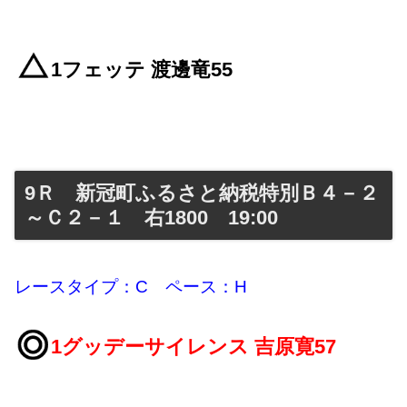
1フェッテ 渡邊竜55
9Ｒ 新冠町ふるさと納税特別Ｂ４－２
～Ｃ２－１ 右1800 19:00
レースタイプ：C ペース：H
1グッデーサイレンス 吉原寛57