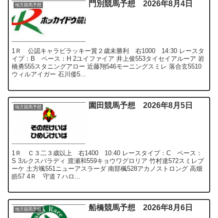
門別競馬予想 2026年8月4日
地方競馬予想
1Ｒ 公認キャラビラッキー賞２歳未勝利 右1000 14:30 レースタ
イプ：B ペース：H 2ユイファイア 井上俊553タイセイアルーア 岩
橋勇555スタニングアロー 近藤翔546モーニングスミレ 落合玄5510
ウィルアイガー 石川倭5...
園田競馬予想 2026年8月5日
地方競馬予想
1Ｒ Ｃ３二３歳以上 右1400 10:40 レースタイプ：C ペース：
S 3ルクスパラディ 渡瀬和559キョウワグロリア 竹村達572スミレブ
ーケ 土方颯551ニューアスラーダ 南部楓528アカノストロング 高畑
皓57 4Ｒ 守道７ハロ...
船橋競馬予想 2026年8月6日
地方競馬予想