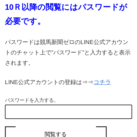
10Ｒ以降の閲覧にはパスワードが
必要です。
パスワードは競馬新聞ゼロのLINE公式アカウン
トのチャット上で”パスワード”と入力すると表示
されます。
LINE公式アカウントの登録は⇒⇒
コチラ
パスワードを入力する。