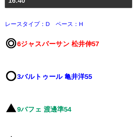
16:40
レースタイプ：D ペース：H
6ジャスパーサン 松井伸57
3バルトゥール 亀井洋55
9バフェ 渡邊準54