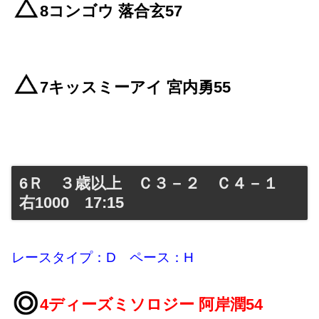
8コンゴウ 落合玄57
7キッスミーアイ 宮内勇55
6Ｒ ３歳以上 Ｃ３－２ Ｃ４－１
右1000 17:15
レースタイプ：D ペース：H
4ディーズミソロジー 阿岸潤54