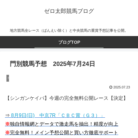
ゼロ太郎競馬ブログ
地方競馬全レース（ばんえい除く）と中央競馬の重賞予想記事を公開。
ブログTOP
門別競馬予想 2025年7月24日
地方競馬予想
2025.07.23
【シンガンケイバ】今週の完全無料公開レース【決定】
⇒
8月9日(日) 中京7R「ＣＢＣ賞（Ｇ３）」
※
独自情報網とデータで激走馬を抽出！精度が向上
※
完全無料！メイン予想公開と買い方徹底サポート