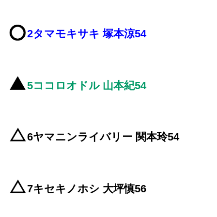
2タマモキサキ 塚本涼54
5ココロオドル 山本紀54
6ヤマニンライバリー 関本玲54
7キセキノホシ 大坪慎56