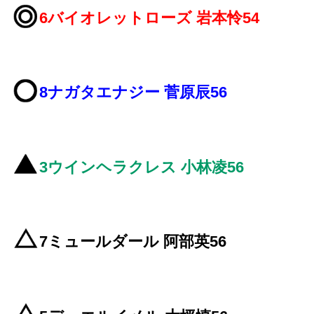
6バイオレットローズ 岩本怜54
8ナガタエナジー 菅原辰56
3ウインヘラクレス 小林凌56
7ミュールダール 阿部英56