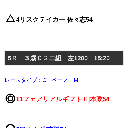
4リスクテイカー 佐々志54
5Ｒ ３歳Ｃ２二組 左1200 15:20
レースタイプ：C ペース：M
11フェアリアルギフト 山本政54