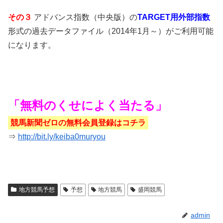
その３
アドバンス指数（中央版）の
TARGET用外部指数
形式の過去データファイル（2014年1月～）がご利用可能
になります。
「無料のくせによく当たる」
競馬新聞ゼロの無料会員登録はコチラ
⇒
http://bit.ly/keiba0muryou
地方競馬予想
予想
地方競馬
盛岡競馬
admin