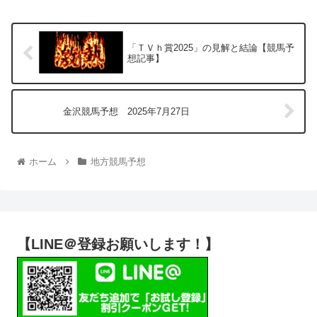
「ＴＶｈ賞2025」の見解と結論【競馬予
想記事】
金沢競馬予想 2025年7月27日
ホーム
地方競馬予想
【LINE＠登録お願いします！】