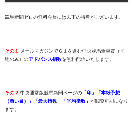
競馬新聞ゼロの無料会員には以下の特典がございます。
その１
メールマガジンでＧ１を含む中央競馬全重賞（平
地のみ）の
アドバンス指数
を無料配信いたします。
その２
中央通常版競馬新聞ページの
「印」「本紙予想
（買い目）」「最大指数」「平均指数」
が閲覧可能になり
ます。