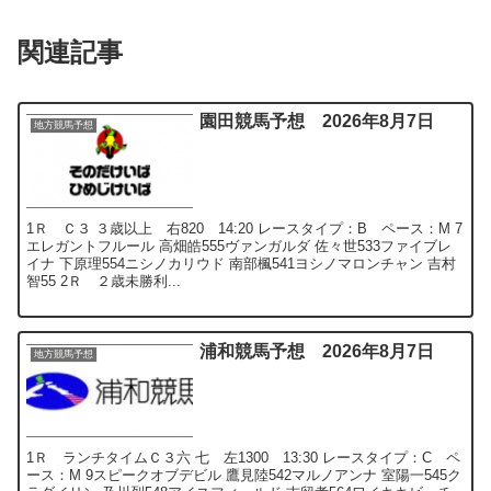
関連記事
園田競馬予想 2026年8月7日
地方競馬予想
1Ｒ Ｃ３ ３歳以上 右820 14:20 レースタイプ：B ペース：M 7
エレガントフルール 高畑皓555ヴァンガルダ 佐々世533ファイブレ
イナ 下原理554ニシノカリウド 南部楓541ヨシノマロンチャン 吉村
智55 2Ｒ ２歳未勝利...
浦和競馬予想 2026年8月7日
地方競馬予想
1Ｒ ランチタイムＣ３六 七 左1300 13:30 レースタイプ：C ペ
ース：M 9スピークオブデビル 鷹見陸542マルノアンナ 室陽一545ク