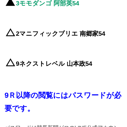
3モモダンゴ 阿部英54
2マニフィックブリエ 南郷家54
9ネクストレベル 山本政54
9Ｒ以降の閲覧にはパスワードが必
要です。