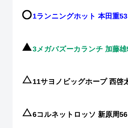
1ランニングホット 本田重53
3メガバズーカランチ 加藤雄
11サヨノビッグホープ 西啓太
6コルネットロッソ 新原周56