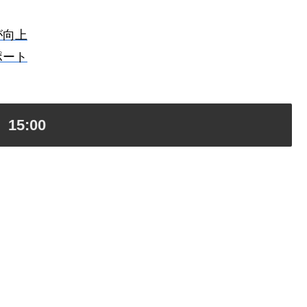
が向上
ポート
5:00