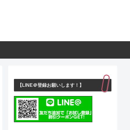
【LINE＠登録お願いします！】