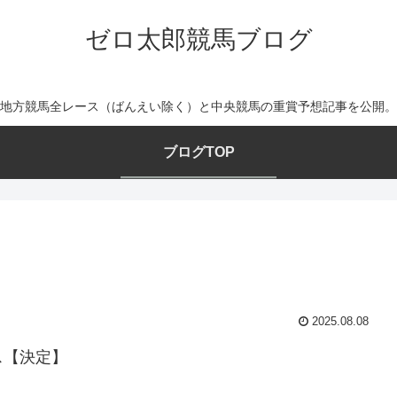
ゼロ太郎競馬ブログ
地方競馬全レース（ばんえい除く）と中央競馬の重賞予想記事を公開。
ブログTOP
2025.08.08
ス【決定】