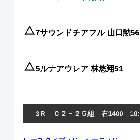
7サウンドチアフル 山口勲56
5ルナアウレア 林悠翔51
3Ｒ Ｃ２－２５組 右1400 16: