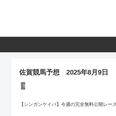
佐賀競馬予想 2025年8月9日
地方競馬予想
【シンガンケイバ】今週の完全無料公開レー