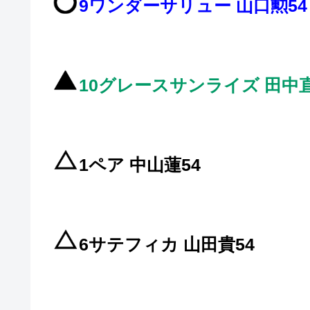
9ワンダーサリュー 山口勲54
10グレースサンライズ 田中直
1ペア 中山蓮54
6サテフィカ 山田貴54