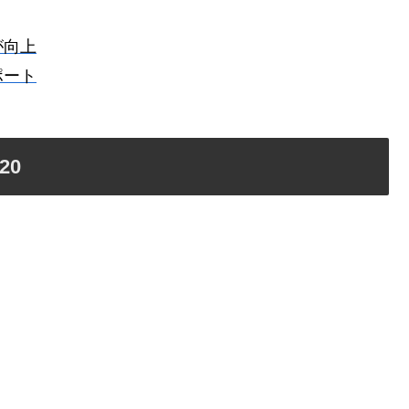
が向上
ポート
20