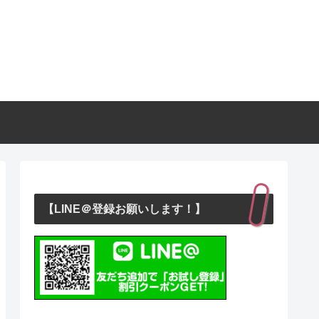
【LINE＠登録お願いします！】