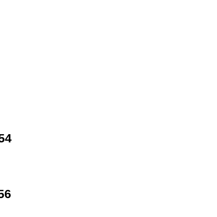
54
56