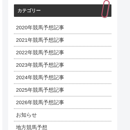
カテゴリー
2020年競馬予想記事
2021年競馬予想記事
2022年競馬予想記事
2023年競馬予想記事
2024年競馬予想記事
2025年競馬予想記事
2026年競馬予想記事
お知らせ
地方競馬予想