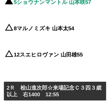
5ショウナンマントル 山本咲57
8マルノミズキ 山本太54
12スエヒロヴァン 山田雄55
2Ｒ 桧山進次郎☆来場記念Ｃ３四３歳
以上 右1400 12:55