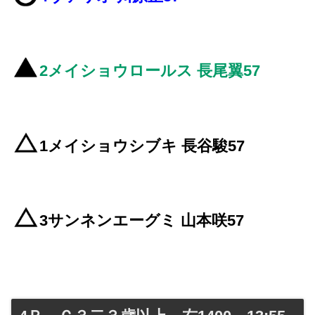
2メイショウロールス 長尾翼57
1メイショウシブキ 長谷駿57
3サンネンエーグミ 山本咲57