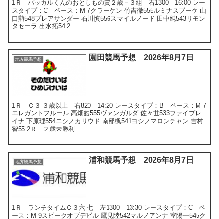
1Ｒ パッカルくんのおとしもの賞２歳－３組 右1300 16:00 レー
スタイプ：C ペース：M 7クラーケン 竹吉徹555ルミナスブーケ 山
口勲548プレアサンダー 石川慎556スマイルノード 田中純543リモン
タセーラ 出水拓54 2...
園田競馬予想 2026年8月7日
地方競馬予想
1Ｒ Ｃ３ ３歳以上 右820 14:20 レースタイプ：B ペース：M 7
エレガントフルール 高畑皓555ヴァンガルダ 佐々世533ファイブレ
イナ 下原理554ニシノカリウド 南部楓541ヨシノマロンチャン 吉村
智55 2Ｒ ２歳未勝利...
浦和競馬予想 2026年8月7日
地方競馬予想
1Ｒ ランチタイムＣ３六 七 左1300 13:30 レースタイプ：C ペ
ース：M 9スピークオブデビル 鷹見陸542マルノアンナ 室陽一545ク