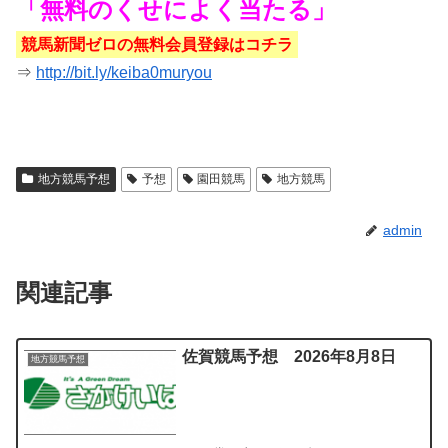
「無料のくせによく当たる」
競馬新聞ゼロの無料会員登録はコチラ
⇒
http://bit.ly/keiba0muryou
地方競馬予想
予想
園田競馬
地方競馬
admin
関連記事
佐賀競馬予想 2026年8月8日
地方競馬予想