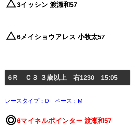
3イッシン 渡瀬和57
6メイショウアレス 小牧太57
6Ｒ Ｃ３ ３歳以上 右1230 15:05
レースタイプ：D ペース：M
6マイネルポインター 渡瀬和57