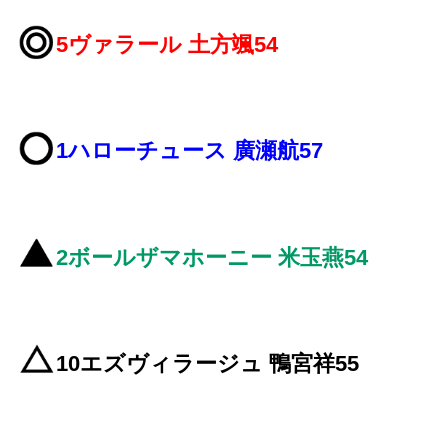
5ヴァラール 土方颯54
1ハローチュース 廣瀬航57
2ボールザマホーニー 米玉燕54
10エズヴィラージュ 鴨宮祥55