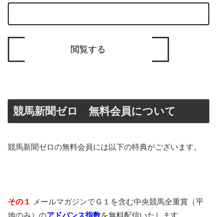
競馬新聞ゼロ 無料会員について
競馬新聞ゼロの無料会員には以下の特典がございます。
その１
メールマガジンでＧ１を含む中央競馬全重賞（平
地のみ）の
アドバンス指数
を無料配信いたします。