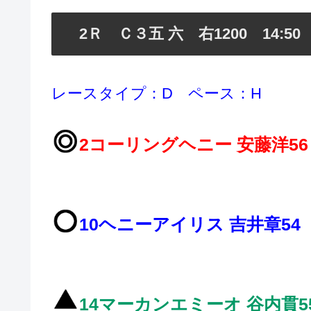
2Ｒ Ｃ３五 六 右1200 14:50
レースタイプ：D ペース：H
2コーリングヘニー 安藤洋56
10ヘニーアイリス 吉井章54
14マーカンエミーオ 谷内貫5