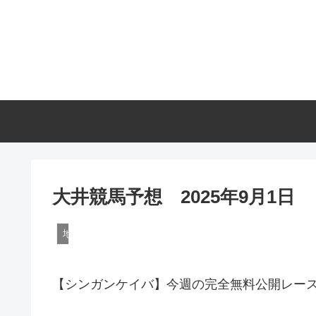
大井競馬予想 2025年9月1日
地方競馬予想
【シンガンケイバ】今週の完全無料公開レー