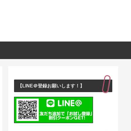
【LINE＠登録お願いします！】