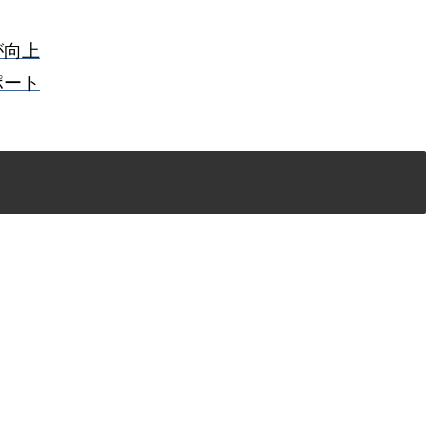
が向上
ポート