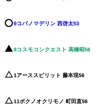
9コパノマデリン 西啓太53
8コスモコンクエスト 高橋昭56
1アーススピリット 藤本現56
11ボクノオクリモノ 町田直56