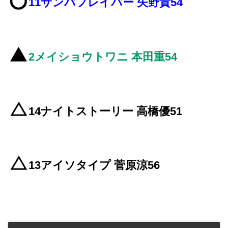
11サンバフレイバー 矢野貴54
2メイショウトワニ 本田重54
14ナイトストーリー 高橋優51
13アイソタイプ 菅原涼56