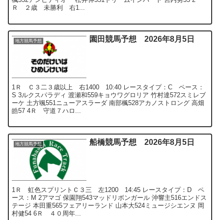
Ｒ ２歳 未勝利 右1...
園田競馬予想 2026年8月5日
地方競馬予想
1Ｒ Ｃ３二３歳以上 右1400 10:40 レースタイプ：C ペース：
S 3ルクスパラディ 渡瀬和559キョウワグロリア 竹村達572スミレブ
ーケ 土方颯551ニューアスラーダ 南部楓528アカノストロング 高畑
皓57 4Ｒ 守道７ハロ...
船橋競馬予想 2026年8月5日
地方競馬予想
1Ｒ 虹色スプリントＣ３三 左1200 14:45 レースタイプ：D ペ
ース：M 2アマゴ 保園翔543マッドリボンガール 沖響主516エンドス
テージ 本田重565フェアリーランド 山本大524ミュージシエンヌ 岡
村健54 6Ｒ ４０周年...