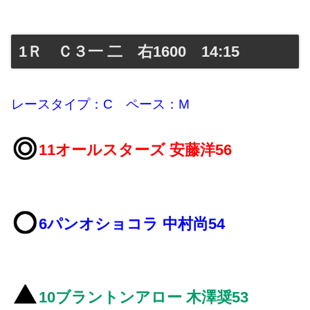
1Ｒ Ｃ３一 二 右1600 14:15
レースタイプ：C ペース：M
11オールスターズ 安藤洋56
6パンオショコラ 中村尚54
10ブラントンアロー 木澤奨53