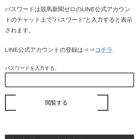
パスワードは競馬新聞ゼロのLINE公式アカウン
トのチャット上で”パスワード”と入力すると表示
されます。
LINE公式アカウントの登録は⇒⇒
コチラ
パスワードを入力する。