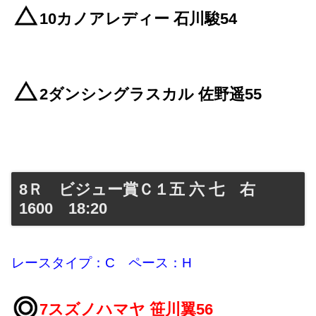
10カノアレディー 石川駿54
2ダンシングラスカル 佐野遥55
8Ｒ ビジュー賞Ｃ１五 六 七 右
1600 18:20
レースタイプ：C ペース：H
7スズノハマヤ 笹川翼56