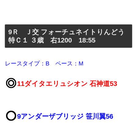
9Ｒ Ｊ交 フォーチュネイトりんどう
特Ｃ１ ３歳 右1200 18:55
レースタイプ：B ペース：M
11ダイタエリュシオン 石神道53
9アンダーザブリッジ 笹川翼56