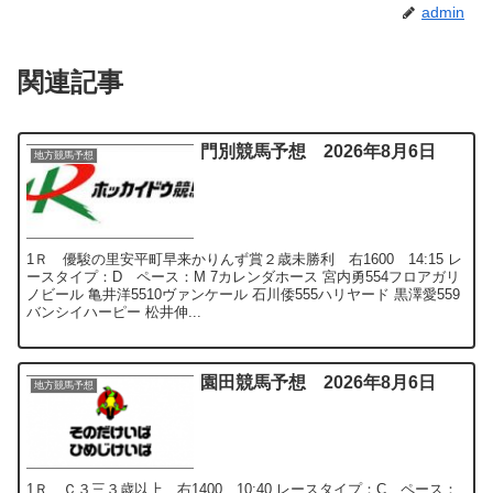
admin
関連記事
門別競馬予想 2026年8月6日
地方競馬予想
1Ｒ 優駿の里安平町早来かりんず賞２歳未勝利 右1600 14:15 レ
ースタイプ：D ペース：M 7カレンダホース 宮内勇554フロアガリ
ノビール 亀井洋5510ヴァンケール 石川倭555ハリヤード 黒澤愛559
バンシイハーピー 松井伸...
園田競馬予想 2026年8月6日
地方競馬予想
1Ｒ Ｃ３三３歳以上 右1400 10:40 レースタイプ：C ペース：