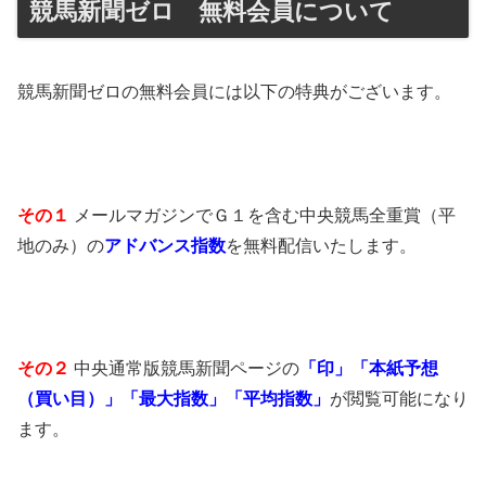
競馬新聞ゼロ 無料会員について
競馬新聞ゼロの無料会員には以下の特典がございます。
その１
メールマガジンでＧ１を含む中央競馬全重賞（平
地のみ）の
アドバンス指数
を無料配信いたします。
その２
中央通常版競馬新聞ページの
「印」「本紙予想
（買い目）」「最大指数」「平均指数」
が閲覧可能になり
ます。