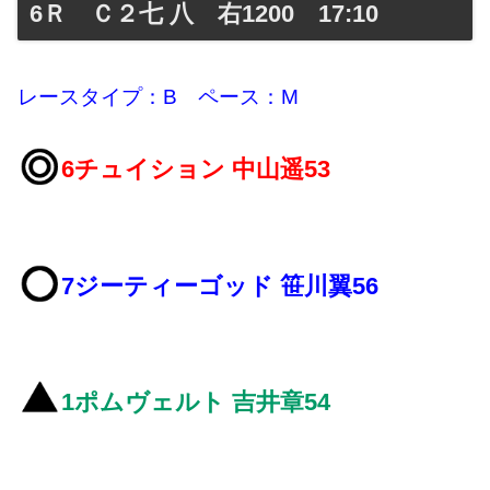
6Ｒ Ｃ２七 八 右1200 17:10
レースタイプ：B ペース：M
6チュイション 中山遥53
7ジーティーゴッド 笹川翼56
1ポムヴェルト 吉井章54