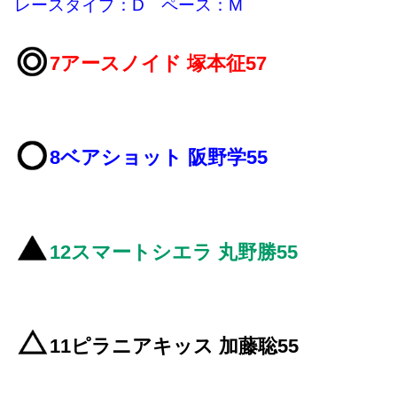
レースタイプ：D ペース：M
7アースノイド 塚本征57
8ベアショット 阪野学55
12スマートシエラ 丸野勝55
11ピラニアキッス 加藤聡55