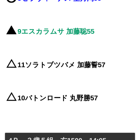
9エスカラムサ 加藤聡55
11ソラトブツバメ 加藤誓57
10バトンロード 丸野勝57