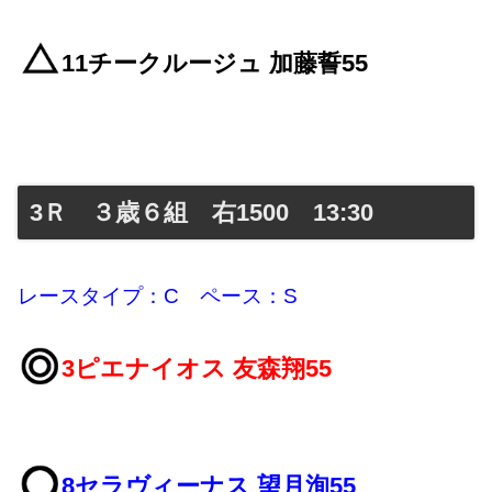
11チークルージュ 加藤誓55
3Ｒ ３歳６組 右1500 13:30
レースタイプ：C ペース：S
3ピエナイオス 友森翔55
8セラヴィーナス 望月洵55