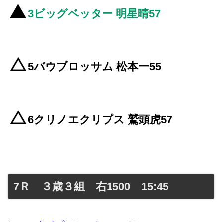
3ビッグベッター 明星晴57
5バウブロッサム 松本一55
6クリノエクリプス 鷲頭虎57
7Ｒ ３歳３組 右1500 15:45