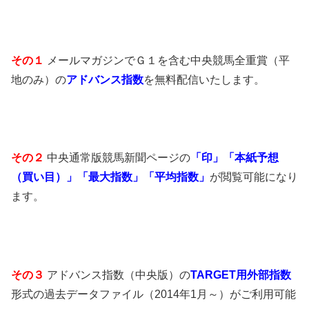
その１
メールマガジンでＧ１を含む中央競馬全重賞（平
地のみ）の
アドバンス指数
を無料配信いたします。
その２
中央通常版競馬新聞ページの
「印」「本紙予想
（買い目）」「最大指数」「平均指数」
が閲覧可能になり
ます。
その３
アドバンス指数（中央版）の
TARGET用外部指数
形式の過去データファイル（2014年1月～）がご利用可能