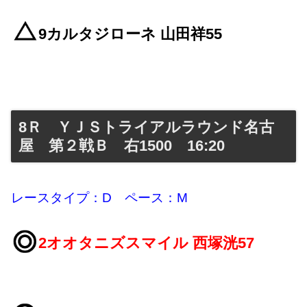
9カルタジローネ 山田祥55
8Ｒ ＹＪＳトライアルラウンド名古
屋 第２戦Ｂ 右1500 16:20
レースタイプ：D ペース：M
2オオタニズスマイル 西塚洸57