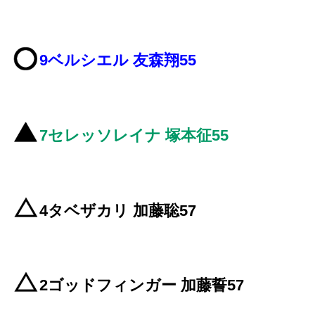
9ベルシエル 友森翔55
7セレッソレイナ 塚本征55
4タベザカリ 加藤聡57
2ゴッドフィンガー 加藤誓57