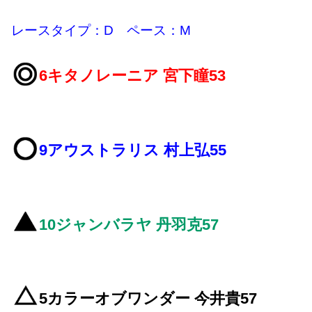
レースタイプ：D ペース：M
6キタノレーニア 宮下瞳53
9アウストラリス 村上弘55
10ジャンバラヤ 丹羽克57
5カラーオブワンダー 今井貴57