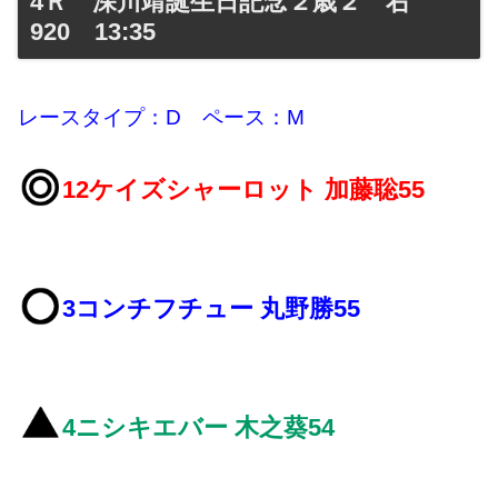
4Ｒ 深川靖誕生日記念２歳２ 右
920 13:35
レースタイプ：D ペース：M
12ケイズシャーロット 加藤聡55
3コンチフチュー 丸野勝55
4ニシキエバー 木之葵54