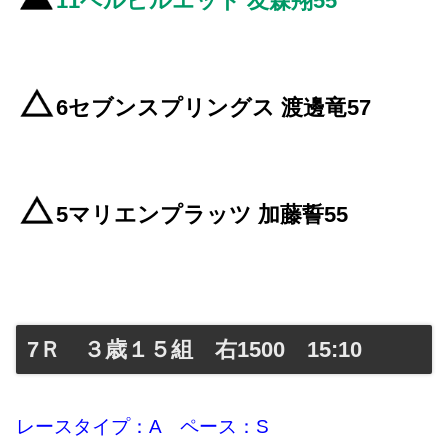
11ベルピルエット 友森翔55
6セブンスプリングス 渡邊竜57
5マリエンプラッツ 加藤誓55
7Ｒ ３歳１５組 右1500 15:10
レースタイプ：A ペース：S