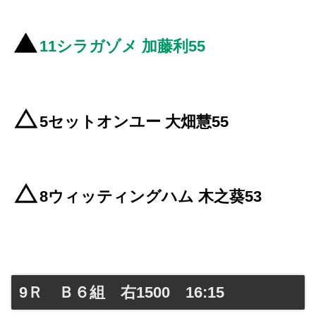
11シラガゾメ 加藤利55
5セットオンユー 大畑慧55
8ウィッティングハム 木之葵53
9Ｒ Ｂ６組 右1500 16:15