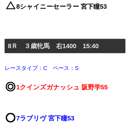
8シャイニーセーラー 宮下瞳53
8Ｒ ３歳牝馬 右1400 15:40
レースタイプ：C ペース：S
1クインズガナッシュ 阪野学55
7ラブリヴ 宮下瞳53