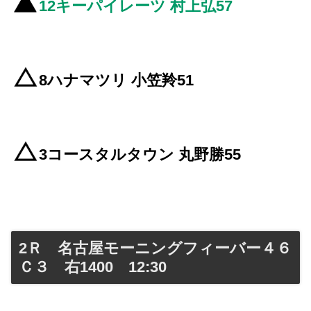
12キーパイレーツ 村上弘57
8ハナマツリ 小笠羚51
3コースタルタウン 丸野勝55
2Ｒ 名古屋モーニングフィーバー４６
Ｃ３ 右1400 12:30