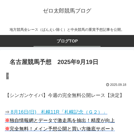
ゼロ太郎競馬ブログ
地方競馬全レース（ばんえい除く）と中央競馬の重賞予想記事を公開。
ブログTOP
名古屋競馬予想 2025年9月19日
地方競馬予想
2025.09.18
【シンガンケイバ】今週の完全無料公開レース【決定】
⇒
8月16日(日) 札幌11R「札幌記念（Ｇ２）」
※
独自情報網とデータで激走馬を抽出！精度が向上
※
完全無料！メイン予想公開と買い方徹底サポート