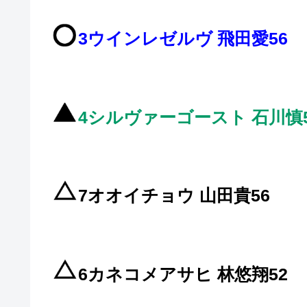
3ウインレゼルヴ 飛田愛56
4シルヴァーゴースト 石川慎5
7オオイチョウ 山田貴56
6カネコメアサヒ 林悠翔52