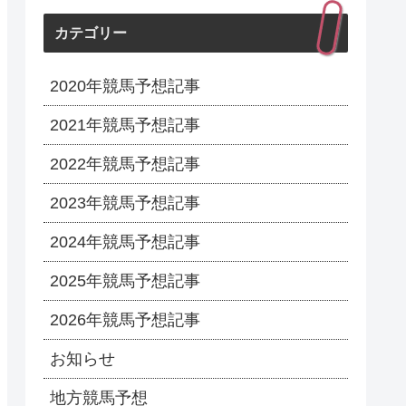
カテゴリー
2020年競馬予想記事
2021年競馬予想記事
2022年競馬予想記事
2023年競馬予想記事
2024年競馬予想記事
2025年競馬予想記事
2026年競馬予想記事
お知らせ
地方競馬予想