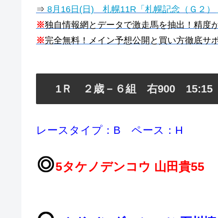
⇒
8月16日(日) 札幌11R「札幌記念（Ｇ２）
※
独自情報網とデータで激走馬を抽出！精度
※
完全無料！メイン予想公開と買い方徹底サ
1Ｒ ２歳－６組 右900 15:15
レースタイプ：B ペース：H
5タケノデンコウ 山田貴55