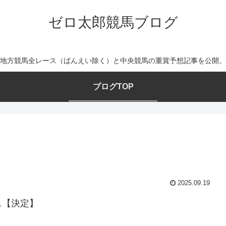
ゼロ太郎競馬ブログ
地方競馬全レース（ばんえい除く）と中央競馬の重賞予想記事を公開。
ブログTOP
2025.09.19
ス【決定】