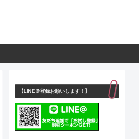
【LINE＠登録お願いします！】