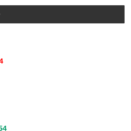
0
4
54