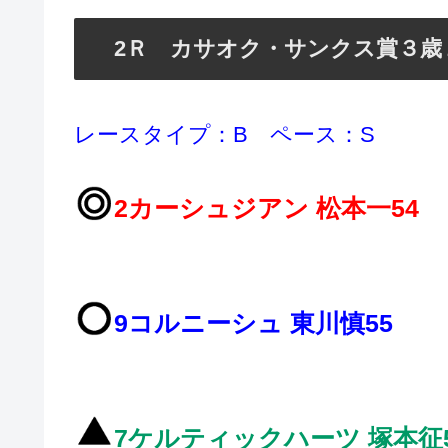
2Ｒ カサオク・サンクス賞３歳１２
レースタイプ：B ペース：S
2カーシュジアン 松本一54
9コルニーシュ 東川慎55
7ケルティックハーツ 塚本征