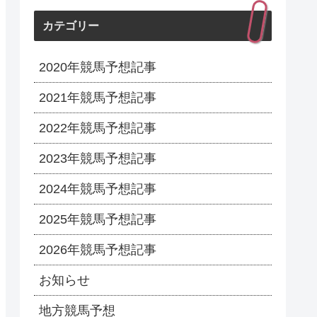
カテゴリー
2020年競馬予想記事
2021年競馬予想記事
2022年競馬予想記事
2023年競馬予想記事
2024年競馬予想記事
2025年競馬予想記事
2026年競馬予想記事
お知らせ
地方競馬予想