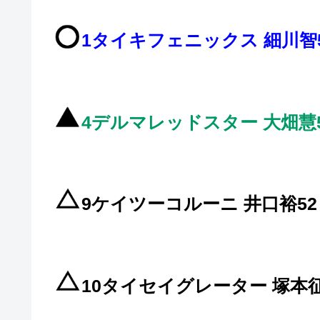
1タイキフェニックス 細川智
4デルマレッドスター 大畑慧
9ケイツーコルーニ 井口裕52
10タイセイグレーター 塚本征