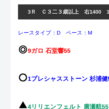
3Ｒ Ｃ３二３歳以上 右1400 11
レースタイプ：D ペース：M
9ガロ 石堂響55
1プレシャスストーン 杉浦健
4リリエンフェルト 廣瀬航55