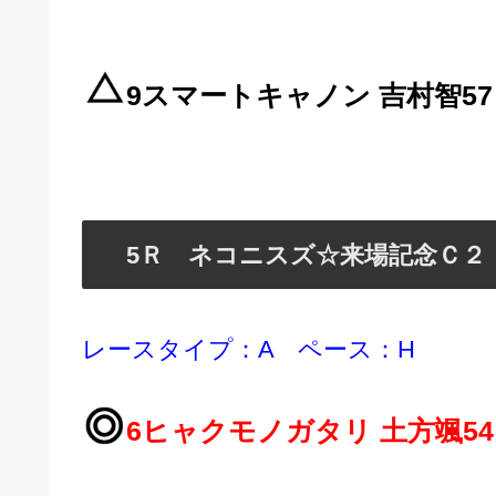
9スマートキャノン 吉村智57
5Ｒ ネコニスズ☆来場記念Ｃ２ ３歳
レースタイプ：A ペース：H
6ヒャクモノガタリ 土方颯54