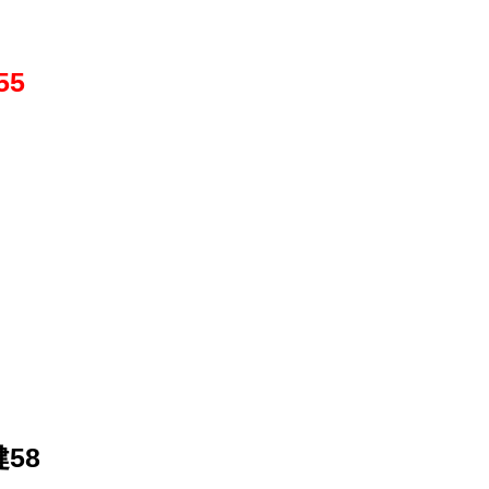
55
58