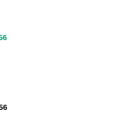
56
56