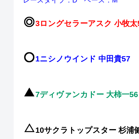
レースタイプ：D ペース：M
3ロングセラーアスク 小牧太
1ニシノウインド 中田貴57
7ディヴァンカドー 大柿一56
10サクラトップスター 杉浦健