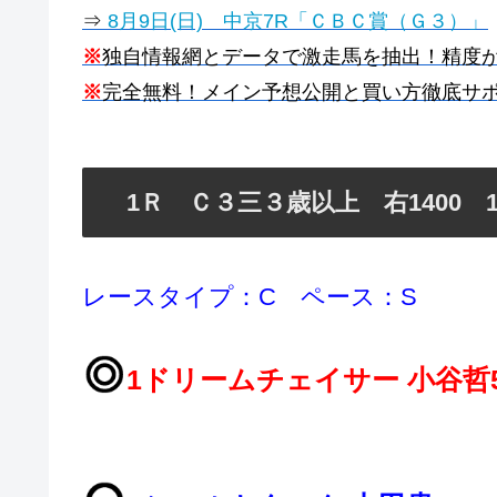
⇒
8月9日(日) 中京7R「ＣＢＣ賞（Ｇ３）」
※
独自情報網とデータで激走馬を抽出！精度
※
完全無料！メイン予想公開と買い方徹底サ
1Ｒ Ｃ３三３歳以上 右1400 10
レースタイプ：C ペース：S
1ドリームチェイサー 小谷哲5