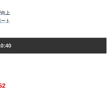
が向上
ポート
:40
2