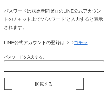
パスワードは競馬新聞ゼロのLINE公式アカウン
トのチャット上で”パスワード”と入力すると表示
されます。
LINE公式アカウントの登録は⇒⇒
コチラ
パスワードを入力する。