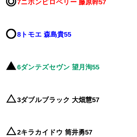
7ニホンピロペリー 藤原幹57
8トモエ 森島貴55
6ダンテズセヴン 望月洵55
3ダブルブラック 大畑慧57
2キラカイドウ 筒井勇57