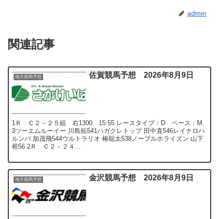
admin
関連記事
佐賀競馬予想 2026年8月9日
地方競馬予想
1Ｒ Ｃ２－２５組 右1300 15:55 レースタイプ：D ペース：M
3ツーエムルーイー 川島拓541ハガクレトップ 田中直546レイナロハ
ルンバ 加茂飛544ウルトラリオ 椿聡太538ノーブルホライズン 山下
裕56 2Ｒ Ｃ２－２４...
金沢競馬予想 2026年8月9日
地方競馬予想