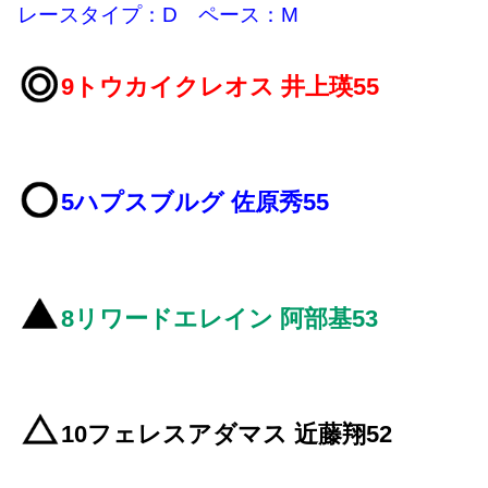
レースタイプ：D ペース：M
9トウカイクレオス 井上瑛55
5ハプスブルグ 佐原秀55
8リワードエレイン 阿部基53
10フェレスアダマス 近藤翔52