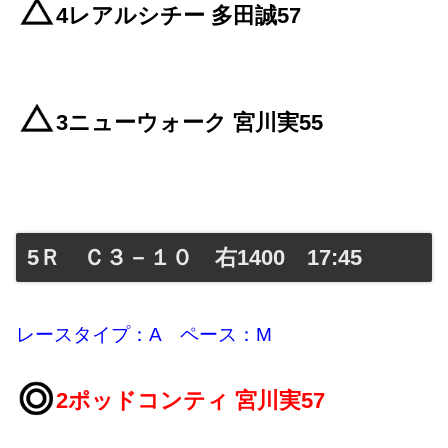
4レアルシチー 多田誠57
3ニューウォーク 宮川実55
5Ｒ Ｃ３－１０ 右1400 17:45
レースタイプ：A ペース：M
2ポッドコンティ 宮川実57