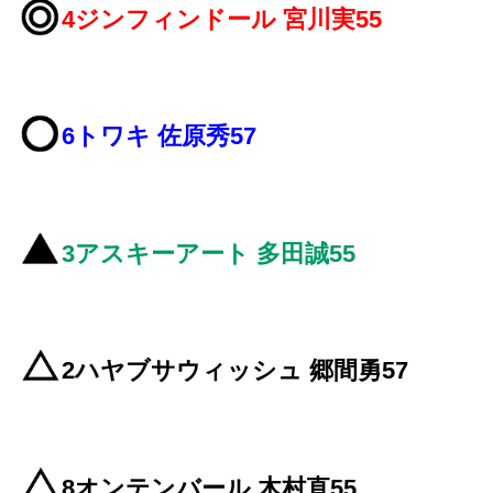
4ジンフィンドール 宮川実55
6トワキ 佐原秀57
3アスキーアート 多田誠55
2ハヤブサウィッシュ 郷間勇57
8オンテンバール 木村直55