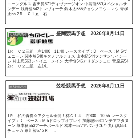
ニーレグルス 吉田晃571ディヴァージオン 中島龍559スペシャルサ
ンデー 浅野登542トレヴィーテ 鈴木太555チョウノヨウニマウ 青柳
正55 2Ｒ Ｃ１五 右...
盛岡競馬予想 2026年8月11日
地方競馬予想
1Ｒ Ｃ２三組 左1400 11:40 レースタイプ：D ペース：M 5ヴ
ェニーレ 関本玲548キタノアルテミス 山本紀544フジサンワイシー
シ 村上忍563シャイニーメイン 大坪慎546アリダンジェロ 菅原辰54
2Ｒ Ｃ２二組 左14...
笠松競馬予想 2026年8月11日
地方競馬予想
1Ｒ 私の青春☆アクセル全開！杯Ｃ１４ 右800 10:55 レースタ
イプ：D ペース：M 5ドロップオブレイ 加藤聡558コンチアフタヌ
ーン 塚本征553アーチボールド 松本一577アバンサユキ 丸山真551
チュッカ 細川智57 2Ｒ ...