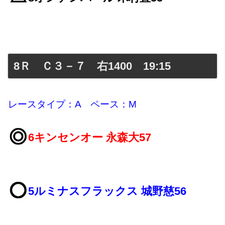
8Ｒ Ｃ３－７ 右1400 19:15
レースタイプ：A ペース：M
6キンセンオー 永森大57
5ルミナスフラックス 城野慈56