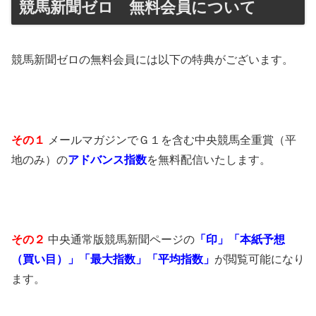
競馬新聞ゼロ 無料会員について
競馬新聞ゼロの無料会員には以下の特典がございます。
その１
メールマガジンでＧ１を含む中央競馬全重賞（平
地のみ）の
アドバンス指数
を無料配信いたします。
その２
中央通常版競馬新聞ページの
「印」「本紙予想
（買い目）」「最大指数」「平均指数」
が閲覧可能になり
ます。