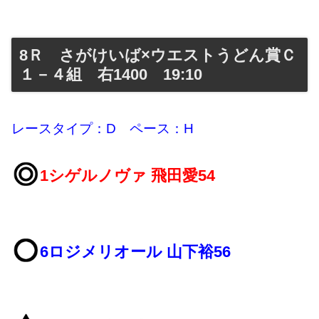
8Ｒ さがけいば×ウエストうどん賞Ｃ
１－４組 右1400 19:10
レースタイプ：D ペース：H
1シゲルノヴァ 飛田愛54
6ロジメリオール 山下裕56