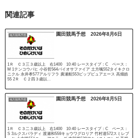
関連記事
園田競馬予想 2026年8月6日
地方競馬予想
1Ｒ Ｃ３三３歳以上 右1400 10:40 レースタイプ：C ペース：
M 1テンコウバヒ 小谷哲564バイオサファイア 土方颯552タイキクロ
ニクル 永井孝577アルリフラ 廣瀬航553ビップピュアエース 高畑皓
55 2Ｒ Ｃ２四３歳以...
園田競馬予想 2026年8月5日
地方競馬予想
1Ｒ Ｃ３二３歳以上 右1400 10:40 レースタイプ：C ペース：
S 3ルクスパラディ 渡瀬和559キョウワグロリア 竹村達572スミレブ