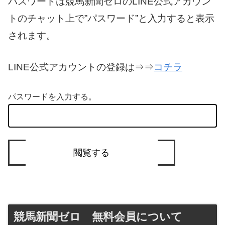
パスワードは競馬新聞ゼロのLINE公式アカウン
トのチャット上で”パスワード”と入力すると表示
されます。
LINE公式アカウントの登録は⇒⇒
コチラ
パスワードを入力する。
競馬新聞ゼロ 無料会員について