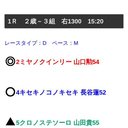
1Ｒ ２歳－３組 右1300 15:20
レースタイプ：D ペース：M
2ミヤノクインリー 山口勲54
4キセキノコノキセキ 長谷蓮52
5クロノステソーロ 山田貴55