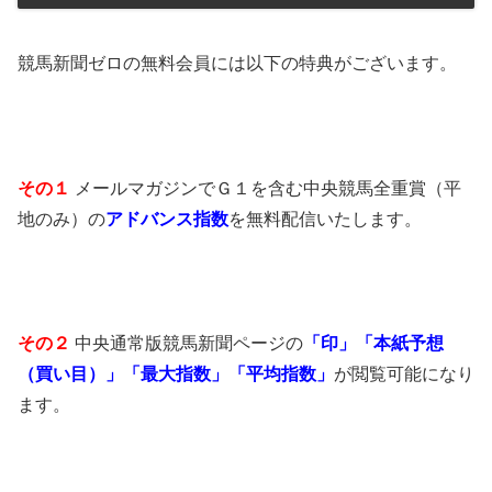
競馬新聞ゼロの無料会員には以下の特典がございます。
その１
メールマガジンでＧ１を含む中央競馬全重賞（平
地のみ）の
アドバンス指数
を無料配信いたします。
その２
中央通常版競馬新聞ページの
「印」「本紙予想
（買い目）」「最大指数」「平均指数」
が閲覧可能になり
ます。