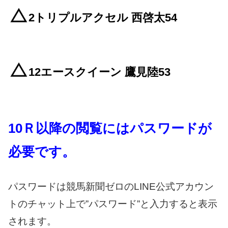
2トリプルアクセル 西啓太54
12エースクイーン 鷹見陸53
10Ｒ以降の閲覧にはパスワードが
必要です。
パスワードは競馬新聞ゼロのLINE公式アカウン
トのチャット上で”パスワード”と入力すると表示
されます。