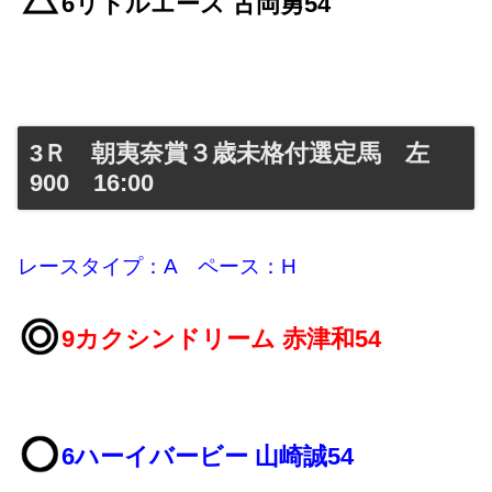
6リトルエース 古岡勇54
3Ｒ 朝夷奈賞３歳未格付選定馬 左
900 16:00
レースタイプ：A ペース：H
9カクシンドリーム 赤津和54
6ハーイバービー 山崎誠54