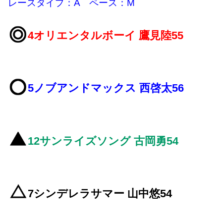
レースタイプ：A ペース：M
4オリエンタルボーイ 鷹見陸55
5ノブアンドマックス 西啓太56
12サンライズソング 古岡勇54
7シンデレラサマー 山中悠54