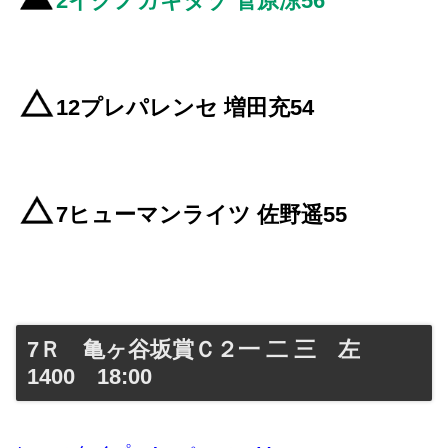
2イクノガキタゾ 菅原涼56
12プレパレンセ 増田充54
7ヒューマンライツ 佐野遥55
7Ｒ 亀ヶ谷坂賞Ｃ２一 二 三 左
1400 18:00