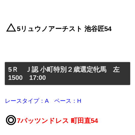
5リュウノアーチスト 池谷匠54
5Ｒ Ｊ認 小町特別２歳選定牝馬 左
1500 17:00
レースタイプ：A ペース：H
7パッツンドレス 町田直54