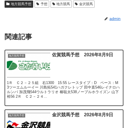
地方競馬予想
予想
地方競馬
金沢競馬
admin
関連記事
佐賀競馬予想 2026年8月9日
地方競馬予想
1Ｒ Ｃ２－２５組 右1300 15:55 レースタイプ：D ペース：M
3ツーエムルーイー 川島拓541ハガクレトップ 田中直546レイナロハ
ルンバ 加茂飛544ウルトラリオ 椿聡太538ノーブルホライズン 山下
裕56 2Ｒ Ｃ２－２４...
金沢競馬予想 2026年8月9日
地方競馬予想