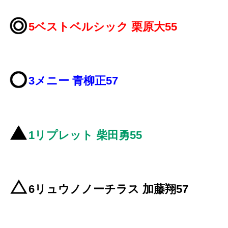
5ベストベルシック 栗原大55
3メニー 青柳正57
1リプレット 柴田勇55
6リュウノノーチラス 加藤翔57