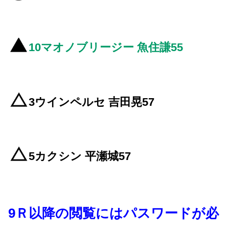
10マオノブリージー 魚住謙55
3ウインペルセ 吉田晃57
5カクシン 平瀬城57
9Ｒ以降の閲覧にはパスワードが必