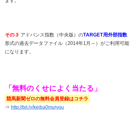
ます。
その３
アドバンス指数（中央版）の
TARGET用外部指数
形式の過去データファイル（2014年1月～）がご利用可能
になります。
「無料のくせによく当たる」
競馬新聞ゼロの無料会員登録はコチラ
⇒
http://bit.ly/keiba0muryou