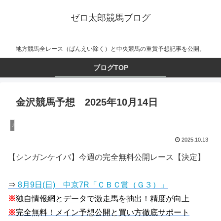
ゼロ太郎競馬ブログ
地方競馬全レース（ばんえい除く）と中央競馬の重賞予想記事を公開。
ブログTOP
金沢競馬予想 2025年10月14日
地方競馬予想
2025.10.13
【シンガンケイバ】今週の完全無料公開レース【決定】
⇒
8月9日(日) 中京7R「ＣＢＣ賞（Ｇ３）」
※
独自情報網とデータで激走馬を抽出！精度が向上
※
完全無料！メイン予想公開と買い方徹底サポート