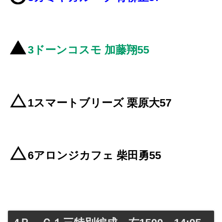
3ドーンコスモ 加藤翔55
1スマートブリーズ 栗原大57
6アロンジカフェ 柴田勇55