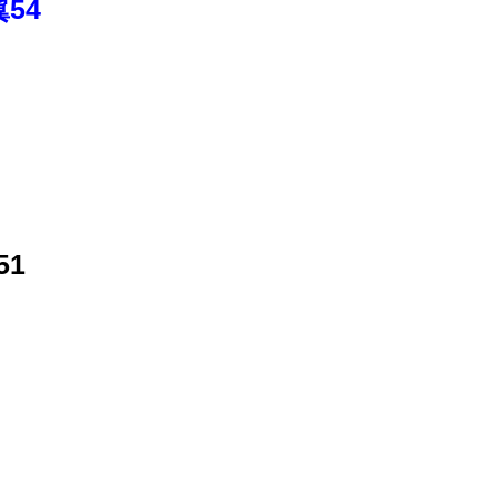
54
51