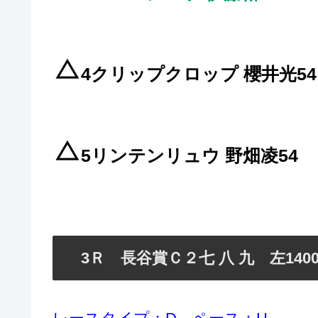
4クリップクロップ 櫻井光54
5リンテンリュウ 野畑凌54
3Ｒ 長谷賞Ｃ２七 八 九 左1400 