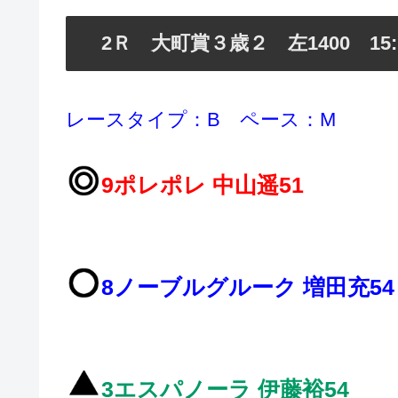
2Ｒ 大町賞３歳２ 左1400 15:
レースタイプ：B ペース：M
9ポレポレ 中山遥51
8ノーブルグルーク 増田充54
3エスパノーラ 伊藤裕54