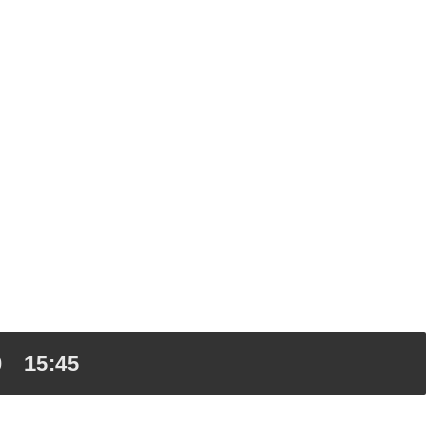
15:45