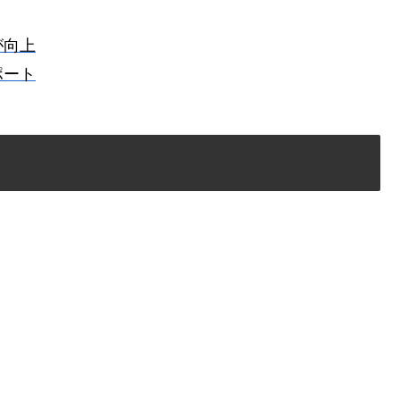
が向上
ポート