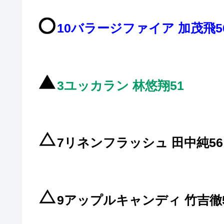
10バラージファイア 加茂飛5
3ユッカラン 林悠翔51
7リネンフラッシュ 田中純56
9アップルキャンディ 竹吉徹