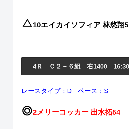
10エイカイソフィア 林悠翔5
4Ｒ Ｃ２－６組 右1400 16:3
レースタイプ：D ペース：S
2メリーコッカー 出水拓54