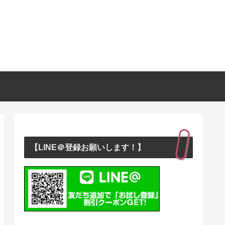
【LINE＠登録お願いします！】