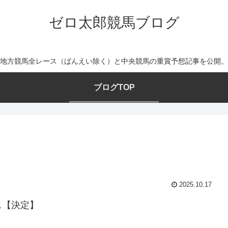
ゼロ太郎競馬ブログ
地方競馬全レース（ばんえい除く）と中央競馬の重賞予想記事を公開。
ブログTOP
2025.10.17
ス【決定】