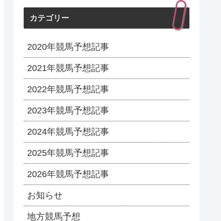
カテゴリー
2020年競馬予想記事
2021年競馬予想記事
2022年競馬予想記事
2023年競馬予想記事
2024年競馬予想記事
2025年競馬予想記事
2026年競馬予想記事
お知らせ
地方競馬予想