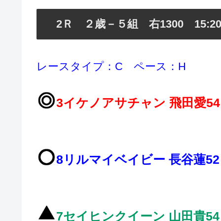
2Ｒ ２歳－５組 右1300 15:2
レースタイプ：C ペース：H
3イケノアサチャン 飛田愛54
8リルマイベイビー 長谷蓮52
7セイヒンクイーン 山田貴54