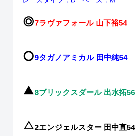
レースタイプ：D ペース：M
7ラヴァフォール 山下裕54
9タガノアミカル 田中純54
8ブリックスダール 出水拓56
2エンジェルスター 田中直54