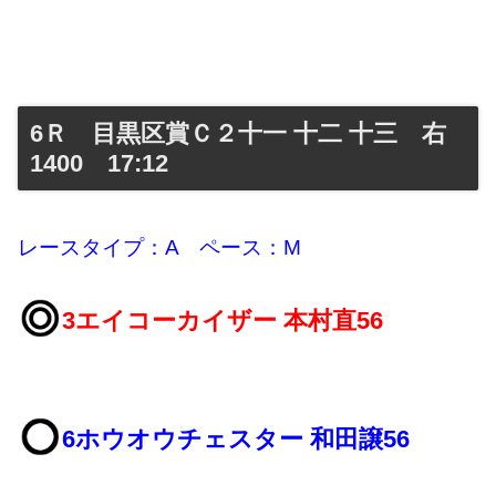
6Ｒ 目黒区賞Ｃ２十一 十二 十三 右
1400 17:12
レースタイプ：A ペース：M
3エイコーカイザー 本村直56
6ホウオウチェスター 和田譲56