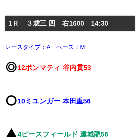
1Ｒ ３歳三 四 右1600 14:30
レースタイプ：A ペース：M
12ボンマティ 谷内貫53
10ミユンガー 本田重56
4ピースフィールド 達城龍56