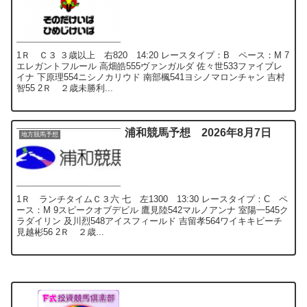
1Ｒ Ｃ３ ３歳以上 右820 14:20 レースタイプ：B ペース：M 7
エレガントフルール 高畑皓555ヴァンガルダ 佐々世533ファイブレ
イナ 下原理554ニシノカリウド 南部楓541ヨシノマロンチャン 吉村
智55 2Ｒ ２歳未勝利...
浦和競馬予想 2026年8月7日
地方競馬予想
1Ｒ ランチタイムＣ３六 七 左1300 13:30 レースタイプ：C ペ
ース：M 9スピークオブデビル 鷹見陸542マルノアンナ 室陽一545ク
ラダイリン 及川烈548アイスフィールド 吉留孝564ワイキキビーチ
見越彬56 2Ｒ ２歳...