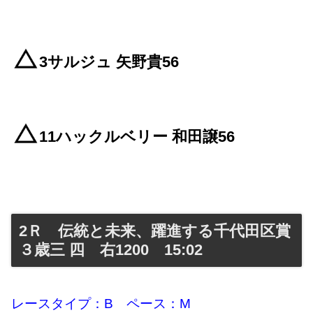
3サルジュ 矢野貴56
11ハックルベリー 和田譲56
2Ｒ 伝統と未来、躍進する千代田区賞
３歳三 四 右1200 15:02
レースタイプ：B ペース：M