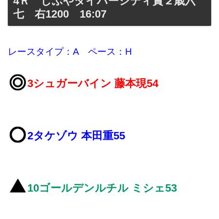
4Ｒ しぶやダイバーシティ賞２歳六
七 右1200 16:07
レースタイプ：A ペース：H
3シュガーバイン 藤本現54
2タケゾウ 本田重55
10ゴールデンルチル ミシェ53