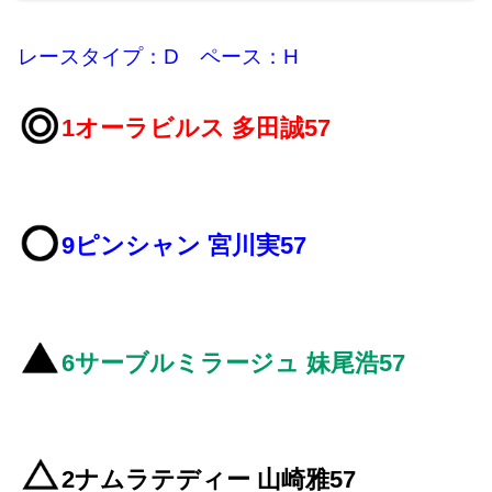
レースタイプ：D ペース：H
1オーラビルス 多田誠57
9ピンシャン 宮川実57
6サーブルミラージュ 妹尾浩57
2ナムラテディー 山崎雅57