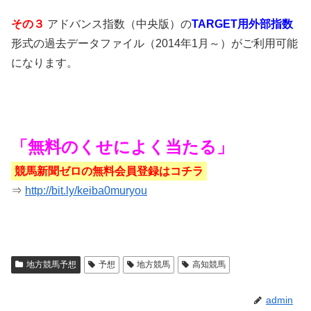
その３
アドバンス指数（中央版）の
TARGET用外部指数
形式の過去データファイル（2014年1月～）がご利用可能
になります。
「無料のくせによく当たる」
競馬新聞ゼロの無料会員登録はコチラ
⇒
http://bit.ly/keiba0muryou
地方競馬予想
予想
地方競馬
高知競馬
admin