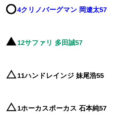
4クリノバーグマン 岡遼太57
12サファリ 多田誠57
11ハンドレインジ 妹尾浩55
1ホーカスポーカス 石本純57