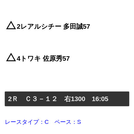
2レアルシチー 多田誠57
4トワキ 佐原秀57
2Ｒ Ｃ３－１２ 右1300 16:05
レースタイプ：C ペース：S