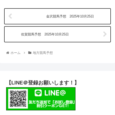
金沢競馬予想 2025年10月25日
佐賀競馬予想 2025年10月25日
ホーム
地方競馬予想
【LINE＠登録お願いします！】