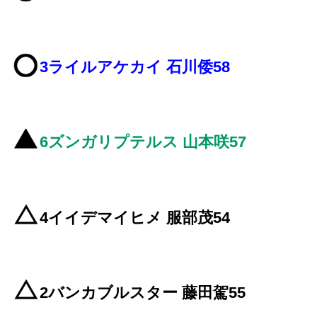
3ライルアケカイ 石川倭58
6ズンガリプテルス 山本咲57
4イイデマイヒメ 服部茂54
2バンカブルスター 藤田駕55