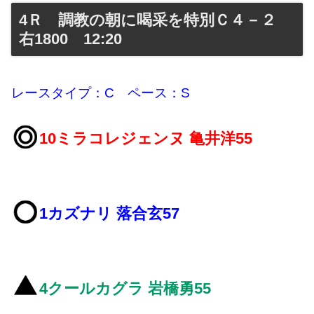
4Ｒ 調教の朝に喝采を特別Ｃ４－２
右1800 12:20
レースタイプ：C ペース：S
10ミラコレジェンヌ 亀井洋55
1カズナリ 落合玄57
4クールカグラ 岩橋勇55