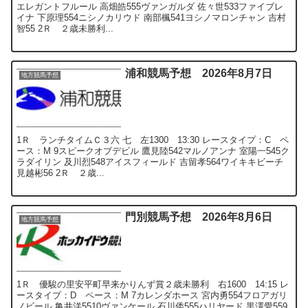
エレガントフルール 高畑皓555ヴァンガルダ 佐々世533ファイブレ
イナ 下原理554ニシノカリウド 南部楓541ヨシノマロンチャン 吉村
智55 2Ｒ ２歳未勝利...
浦和競馬予想 2026年8月7日
地方競馬予想
1Ｒ ランチタイムＣ３六 七 左1300 13:30 レースタイプ：C ペ
ース：M 9スピークオブデビル 鷹見陸542マルノアンナ 室陽一545ク
ラダイリン 及川烈548アイスフィールド 吉留孝564ワイキキビーチ
見越彬56 2Ｒ ２歳...
門別競馬予想 2026年8月6日
地方競馬予想
1Ｒ 優駿の里安平町早来かりんず賞２歳未勝利 右1600 14:15 レ
ースタイプ：D ペース：M 7カレンダホース 宮内勇554フロアガリ
ノビール 亀井洋5510ヴァンケール 石川倭555ハリヤード 黒澤愛559