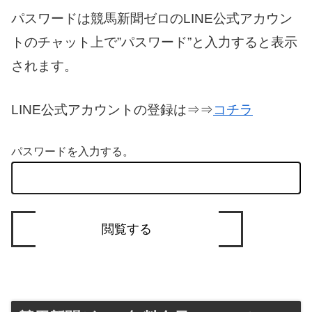
パスワードは競馬新聞ゼロのLINE公式アカウン
トのチャット上で”パスワード”と入力すると表示
されます。
LINE公式アカウントの登録は⇒⇒
コチラ
パスワードを入力する。