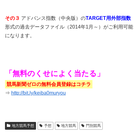
その３
アドバンス指数（中央版）の
TARGET用外部指数
形式の過去データファイル（2014年1月～）がご利用可能
になります。
「無料のくせによく当たる」
競馬新聞ゼロの無料会員登録はコチラ
⇒
http://bit.ly/keiba0muryou
地方競馬予想
予想
地方競馬
門別競馬