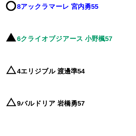
8アックラマーレ 宮内勇55
6クライオブジアース 小野楓57
4エリジブル 渡邊準54
9バルドリア 岩橋勇57