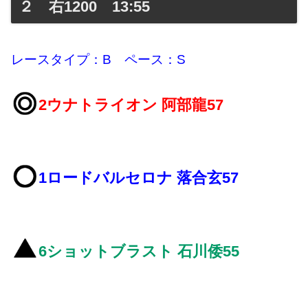
２ 右1200 13:55
レースタイプ：B ペース：S
2ウナトライオン 阿部龍57
1ロードバルセロナ 落合玄57
6ショットブラスト 石川倭55