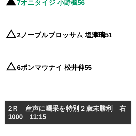
7オニタイジ 小野楓56
2ノーブルブロッサム 塩津璃51
6ポンマウナイ 松井伸55
2Ｒ 産声に喝采を特別２歳未勝利 右
1000 11:15