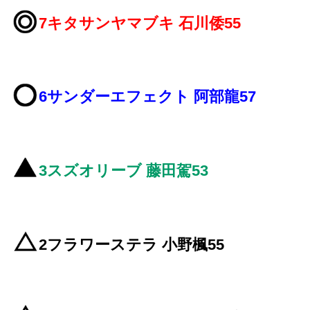
7キタサンヤマブキ 石川倭55
6サンダーエフェクト 阿部龍57
3スズオリーブ 藤田駕53
2フラワーステラ 小野楓55