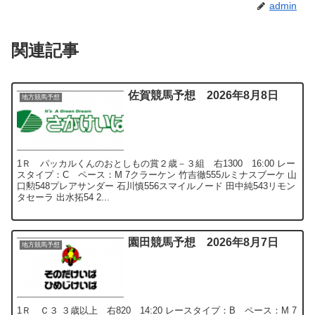
admin
関連記事
佐賀競馬予想 2026年8月8日
地方競馬予想
1Ｒ パッカルくんのおとしもの賞２歳－３組 右1300 16:00 レー
スタイプ：C ペース：M 7クラーケン 竹吉徹555ルミナスブーケ 山
口勲548プレアサンダー 石川慎556スマイルノード 田中純543リモン
タセーラ 出水拓54 2...
園田競馬予想 2026年8月7日
地方競馬予想
1Ｒ Ｃ３ ３歳以上 右820 14:20 レースタイプ：B ペース：M 7