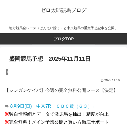
ゼロ太郎競馬ブログ
地方競馬全レース（ばんえい除く）と中央競馬の重賞予想記事を公開。
ブログTOP
盛岡競馬予想 2025年11月11日
地方競馬予想
2025.11.10
【シンガンケイバ】今週の完全無料公開レース【決定】
⇒
8月9日(日) 中京7R「ＣＢＣ賞（Ｇ３）」
※
独自情報網とデータで激走馬を抽出！精度が向上
※
完全無料！メイン予想公開と買い方徹底サポート