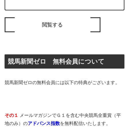
競馬新聞ゼロ 無料会員について
競馬新聞ゼロの無料会員には以下の特典がございます。
その１
メールマガジンでＧ１を含む中央競馬全重賞（平
地のみ）の
アドバンス指数
を無料配信いたします。