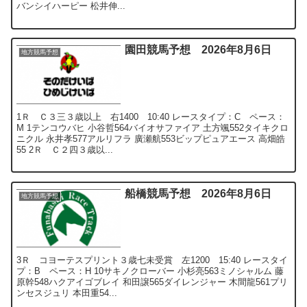
バンシイハーピー 松井伸...
園田競馬予想 2026年8月6日
地方競馬予想
1Ｒ Ｃ３三３歳以上 右1400 10:40 レースタイプ：C ペース：
M 1テンコウバヒ 小谷哲564バイオサファイア 土方颯552タイキクロ
ニクル 永井孝577アルリフラ 廣瀬航553ビップピュアエース 高畑皓
55 2Ｒ Ｃ２四３歳以...
船橋競馬予想 2026年8月6日
地方競馬予想
3Ｒ コヨーテスプリント３歳七未受賞 左1200 15:40 レースタイ
プ：B ペース：H 10サキノクローバー 小杉亮563ミノシャルム 藤
原幹548ハクアイゴブレイ 和田譲565ダイレンジャー 木間龍561プリ
ンセスジュリ 本田重54...