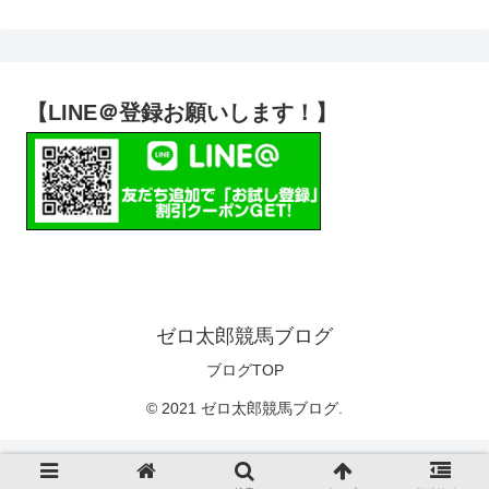
【LINE＠登録お願いします！】
ゼロ太郎競馬ブログ
ブログTOP
© 2021 ゼロ太郎競馬ブログ.