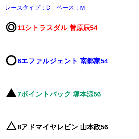
レースタイプ：D ペース：M
11シトラスダル 菅原辰54
6エファルジェント 南郷家54
7ポイントバック 塚本涼56
8アドマイヤレビン 山本政56