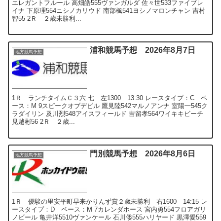
エレガントフルール 高畑皓555ヴァンガルダ 佐々世533ファイブレ
イナ 下原理554ニシノカリウド 南部楓541ヨシノマロンチャン 吉村
智55 2Ｒ ２歳未勝利...
浦和競馬予想 2026年8月7日
地方競馬予想
1Ｒ ランチタイムＣ３六 七 左1300 13:30 レースタイプ：C ペ
ース：M 9スピークオブデビル 鷹見陸542マルノアンナ 室陽一545ク
ラダイリン 及川烈548アイスフィールド 吉留孝564ワイキキビーチ
見越彬56 2Ｒ ２歳...
門別競馬予想 2026年8月6日
地方競馬予想
1Ｒ 優駿の里安平町早来かりんず賞２歳未勝利 右1600 14:15 レ
ースタイプ：D ペース：M 7カレンダホース 宮内勇554フロアガリ
ノビール 亀井洋5510ヴァンケール 石川倭555ハリヤード 黒澤愛559