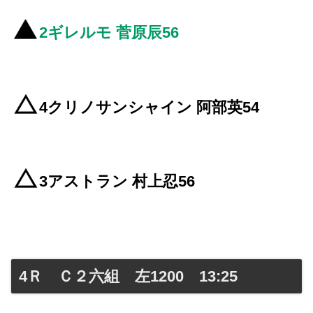
2ギレルモ 菅原辰56
4クリノサンシャイン 阿部英54
3アストラン 村上忍56
4Ｒ Ｃ２六組 左1200 13:25