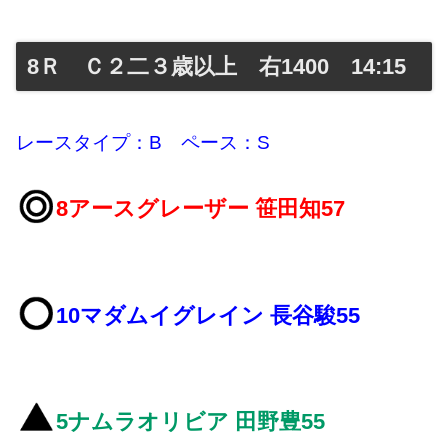
8Ｒ Ｃ２二３歳以上 右1400 14:15
レースタイプ：B ペース：S
8アースグレーザー 笹田知57
10マダムイグレイン 長谷駿55
5ナムラオリビア 田野豊55