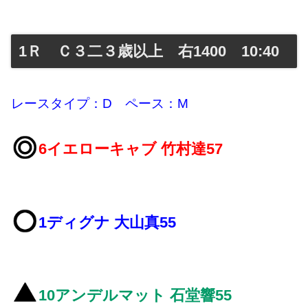
1Ｒ Ｃ３二３歳以上 右1400 10:40
レースタイプ：D ペース：M
6イエローキャブ 竹村達57
1ディグナ 大山真55
10アンデルマット 石堂響55