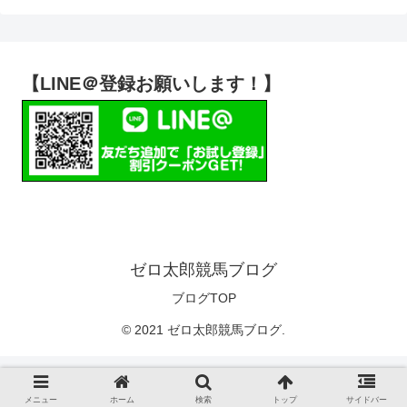
【LINE＠登録お願いします！】
ゼロ太郎競馬ブログ
ブログTOP
© 2021 ゼロ太郎競馬ブログ.
メニュー
ホーム
検索
トップ
サイドバー