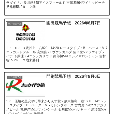
ラダイリン 及川烈548アイスフィールド 吉留孝564ワイキキビーチ
見越彬56 2Ｒ ２歳...
園田競馬予想 2026年8月7日
地方競馬予想
1Ｒ Ｃ３ ３歳以上 右820 14:20 レースタイプ：B ペース：M 7
エレガントフルール 高畑皓555ヴァンガルダ 佐々世533ファイブレ
イナ 下原理554ニシノカリウド 南部楓541ヨシノマロンチャン 吉村
智55 2Ｒ ２歳未勝利...
門別競馬予想 2026年8月6日
地方競馬予想
1Ｒ 優駿の里安平町早来かりんず賞２歳未勝利 右1600 14:15 レ
ースタイプ：D ペース：M 7カレンダホース 宮内勇554フロアガリ
ノビール 亀井洋5510ヴァンケール 石川倭555ハリヤード 黒澤愛559
バンシイハーピー 松井伸...