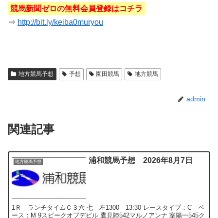
競馬新聞ゼロの無料会員登録はコチラ
⇒
http://bit.ly/keiba0muryou
地方競馬予想
予想
園田競馬
地方競馬
admin
関連記事
浦和競馬予想 2026年8月7日
地方競馬予想
1Ｒ ランチタイムＣ３六 七 左1300 13:30 レースタイプ：C ペ
ース：M 9スピークオブデビル 鷹見陸542マルノアンナ 室陽一545ク