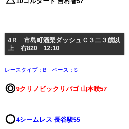
10コルタード 吉村智57
4Ｒ 市島町酒梨ダッシュＣ３二３歳以
上 右820 12:10
レースタイプ：B ペース：S
9クリノビックリバゴ 山本咲57
4シームレス 長谷駿55