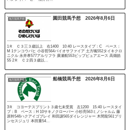
園田競馬予想 2026年8月6日
地方競馬予想
1Ｒ Ｃ３三３歳以上 右1400 10:40 レースタイプ：C ペース：
M 1テンコウバヒ 小谷哲564バイオサファイア 土方颯552タイキクロ
ニクル 永井孝577アルリフラ 廣瀬航553ビップピュアエース 高畑皓
55 2Ｒ Ｃ２四３歳以...
船橋競馬予想 2026年8月6日
地方競馬予想
3Ｒ コヨーテスプリント３歳七未受賞 左1200 15:40 レースタイ
プ：B ペース：H 10サキノクローバー 小杉亮563ミノシャルム 藤
原幹548ハクアイゴブレイ 和田譲565ダイレンジャー 木間龍561プリ
ンセスジュリ 本田重54...