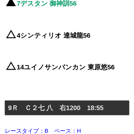
7デスタン 御神訓56
4シンティリオ 達城龍56
14ユイノサンバンカン 東原悠56
9Ｒ Ｃ２七 八 右1200 18:55
レースタイプ：B ペース：H