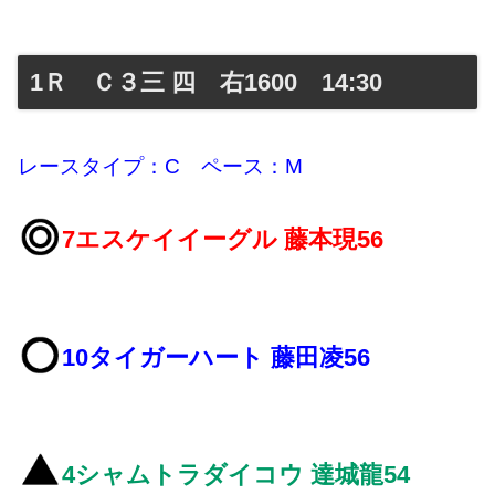
1Ｒ Ｃ３三 四 右1600 14:30
レースタイプ：C ペース：M
7エスケイイーグル 藤本現56
10タイガーハート 藤田凌56
4シャムトラダイコウ 達城龍54