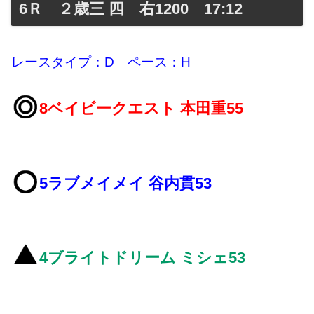
6Ｒ ２歳三 四 右1200 17:12
レースタイプ：D ペース：H
8ベイビークエスト 本田重55
5ラブメイメイ 谷内貫53
4ブライトドリーム ミシェ53