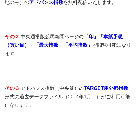
地のみ）の
アドバンス指数
を無料配信いたします。
その２
中央通常版競馬新聞ページの
「印」「本紙予想
（買い目）」「最大指数」「平均指数」
が閲覧可能になり
ます。
その３
アドバンス指数（中央版）の
TARGET用外部指数
形式の過去データファイル（2014年1月～）がご利用可能
になります。