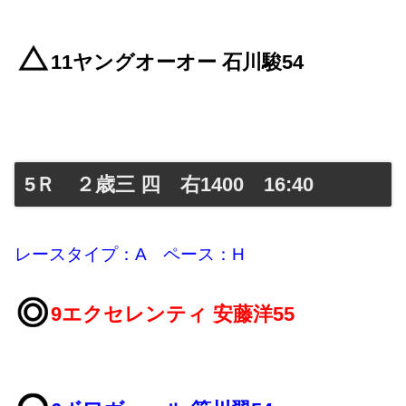
11ヤングオーオー 石川駿54
5Ｒ ２歳三 四 右1400 16:40
レースタイプ：A ペース：H
9エクセレンティ 安藤洋55