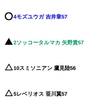
4モズユウガ 吉井章57
2ソッコータルマカ 矢野貴57
10スミソニアン 鷹見陸56
5レベリオス 笹川翼57