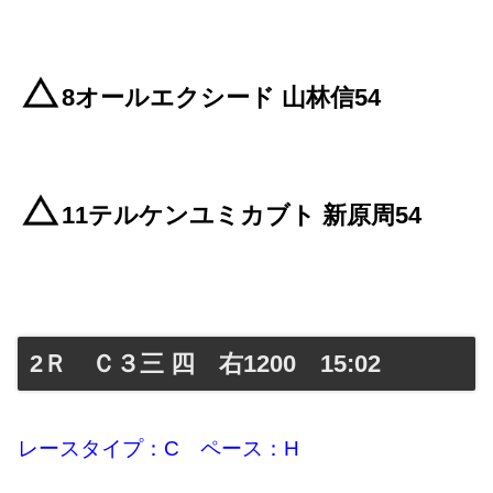
8オールエクシード 山林信54
11テルケンユミカブト 新原周54
2Ｒ Ｃ３三 四 右1200 15:02
レースタイプ：C ペース：H