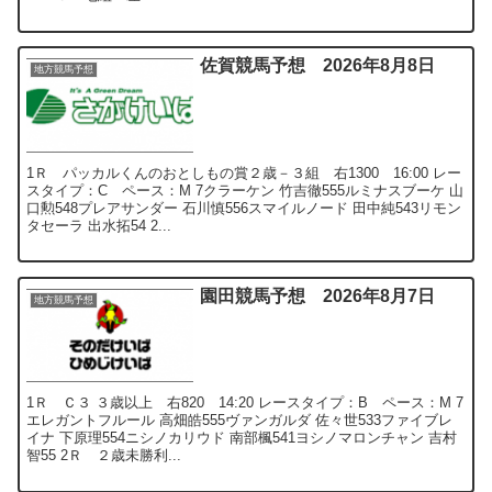
佐賀競馬予想 2026年8月8日
地方競馬予想
1Ｒ パッカルくんのおとしもの賞２歳－３組 右1300 16:00 レー
スタイプ：C ペース：M 7クラーケン 竹吉徹555ルミナスブーケ 山
口勲548プレアサンダー 石川慎556スマイルノード 田中純543リモン
タセーラ 出水拓54 2...
園田競馬予想 2026年8月7日
地方競馬予想
1Ｒ Ｃ３ ３歳以上 右820 14:20 レースタイプ：B ペース：M 7
エレガントフルール 高畑皓555ヴァンガルダ 佐々世533ファイブレ
イナ 下原理554ニシノカリウド 南部楓541ヨシノマロンチャン 吉村
智55 2Ｒ ２歳未勝利...