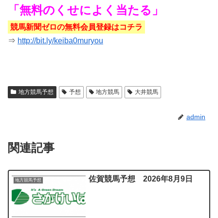
「無料のくせによく当たる」
競馬新聞ゼロの無料会員登録はコチラ
⇒
http://bit.ly/keiba0muryou
地方競馬予想
予想
地方競馬
大井競馬
admin
関連記事
佐賀競馬予想 2026年8月9日
地方競馬予想