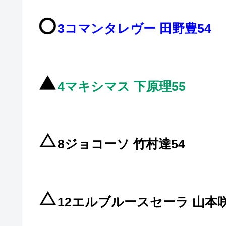
3コマンタレヴー 田野豊54
4マキシマス 下原理55
8ジョコーソ 竹村達54
12エルブルースセーラ 山本咲