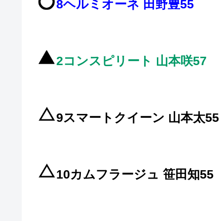
8ヘルミオーネ 田野豊55
2コンスピリート 山本咲57
9スマートクイーン 山本太55
10カムフラージュ 笹田知55