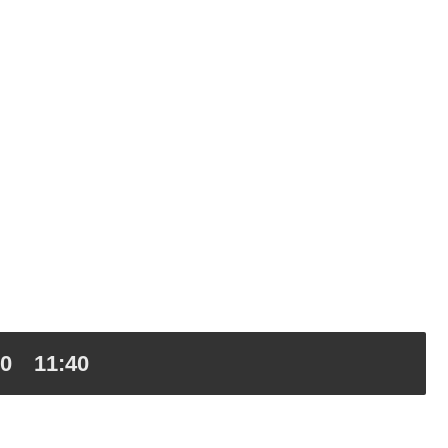
 11:40