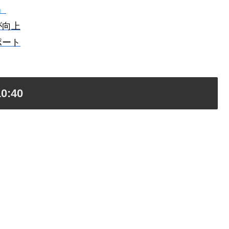
」
が向上
ポート
:40