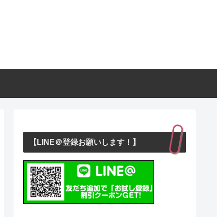
【LINE＠登録お願いします！】