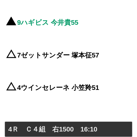
9ハギビス 今井貴55
7ゼットサンダー 塚本征57
4ウインセレーネ 小笠羚51
4Ｒ Ｃ４組 右1500 16:10