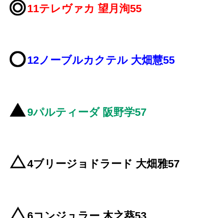
11テレヴァカ 望月洵55
12ノーブルカクテル 大畑慧55
9パルティーダ 阪野学57
4ブリージョドラード 大畑雅57
6コンジュラー 木之葵53