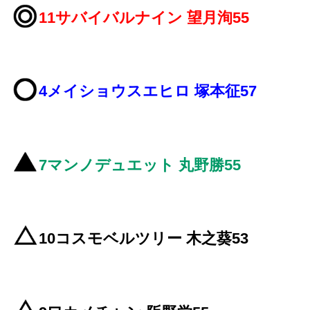
11サバイバルナイン 望月洵55
4メイショウスエヒロ 塚本征57
7マンノデュエット 丸野勝55
10コスモベルツリー 木之葵53