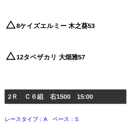
8ケイズエルミー 木之葵53
12タベザカリ 大畑雅57
2Ｒ Ｃ６組 右1500 15:00
レースタイプ：A ペース：S