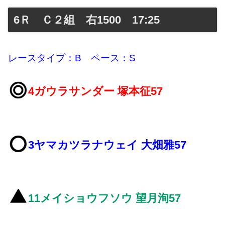
6Ｒ Ｃ２組 右1500 17:25
レースタイプ：B ペース：S
4ガウラサンダー 塚本征57
3ヤマカツラナウェイ 大畑雅57
11メイショウフソウ 望月洵57