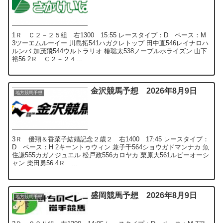
1Ｒ Ｃ２－２５組 右1300 15:55 レースタイプ：D ペース：M
3ツーエムルーイー 川島拓541ハガクレトップ 田中直546レイナロハ
ルンバ 加茂飛544ウルトラリオ 椿聡太538ノーブルホライズン 山下
裕56 2Ｒ Ｃ２－２４...
金沢競馬予想 2026年8月9日
地方競馬予想
3Ｒ 優翔＆香菜子結婚記念２歳２ 右1400 17:45 レースタイプ：
D ペース：H 2キーントゥウィン 兼子千564ショウガドマンナカ 魚
住謙555カガノジュエル 松戸政556カロヤカ 栗原大561ルビーオーシ
ャン 柴田勇56 4Ｒ ...
盛岡競馬予想 2026年8月9日
地方競馬予想