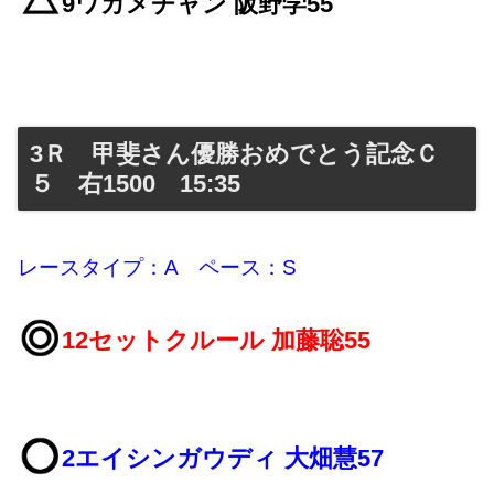
9ワカメチャン 阪野学55
3Ｒ 甲斐さん優勝おめでとう記念Ｃ
５ 右1500 15:35
レースタイプ：A ペース：S
12セットクルール 加藤聡55
2エイシンガウディ 大畑慧57