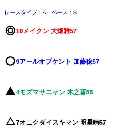
レースタイプ：A ペース：S
10メイクン 大畑雅57
9アールオブケント 加藤聡57
4モズマサニャン 木之葵55
7オニクダイスキマン 明星晴57