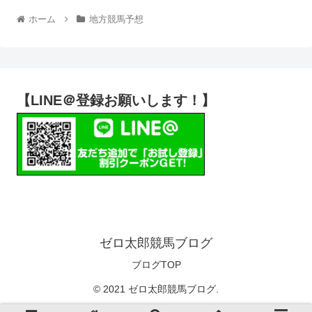
ホーム
地方競馬予想
【LINE＠登録お願いします！】
ゼロ太郎競馬ブログ
ブログTOP
© 2021 ゼロ太郎競馬ブログ.