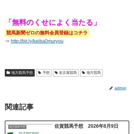
「無料のくせによく当たる」
競馬新聞ゼロの無料会員登録はコチラ
⇒
http://bit.ly/keiba0muryou
地方競馬予想
予想
名古屋競馬
地方競馬
admin
関連記事
佐賀競馬予想 2026年8月9日
地方競馬予想