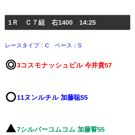
1Ｒ Ｃ７組 右1400 14:25
レースタイプ：C ペース：S
3コスモナッシュビル 今井貴57
11ヌンルチル 加藤聡55
7シルバーコムコム 加藤誓55