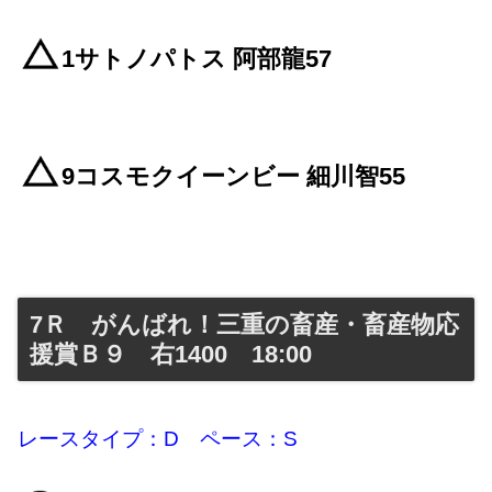
1サトノパトス 阿部龍57
9コスモクイーンビー 細川智55
7Ｒ がんばれ！三重の畜産・畜産物応
援賞Ｂ９ 右1400 18:00
レースタイプ：D ペース：S