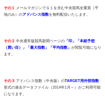
その１
メールマガジンでＧ１を含む中央競馬全重賞（平
地のみ）の
アドバンス指数
を無料配信いたします。
その２
中央通常版競馬新聞ページの
「印」「本紙予想
（買い目）」「最大指数」「平均指数」
が閲覧可能になり
ます。
その３
アドバンス指数（中央版）の
TARGET用外部指数
形式の過去データファイル（2014年1月～）がご利用可能
になります。