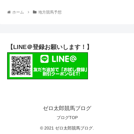
ホーム
地方競馬予想
【LINE＠登録お願いします！】
ゼロ太郎競馬ブログ
ブログTOP
© 2021 ゼロ太郎競馬ブログ.