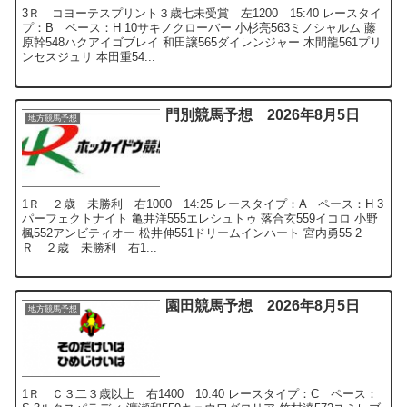
3Ｒ コヨーテスプリント３歳七未受賞 左1200 15:40 レースタイ
プ：B ペース：H 10サキノクローバー 小杉亮563ミノシャルム 藤
原幹548ハクアイゴブレイ 和田譲565ダイレンジャー 木間龍561プリ
ンセスジュリ 本田重54...
門別競馬予想 2026年8月5日
地方競馬予想
1Ｒ ２歳 未勝利 右1000 14:25 レースタイプ：A ペース：H 3
パーフェクトナイト 亀井洋555エレシュトゥ 落合玄559イコロ 小野
楓552アンビティオー 松井伸551ドリームインハート 宮内勇55 2
Ｒ ２歳 未勝利 右1...
園田競馬予想 2026年8月5日
地方競馬予想
1Ｒ Ｃ３二３歳以上 右1400 10:40 レースタイプ：C ペース：