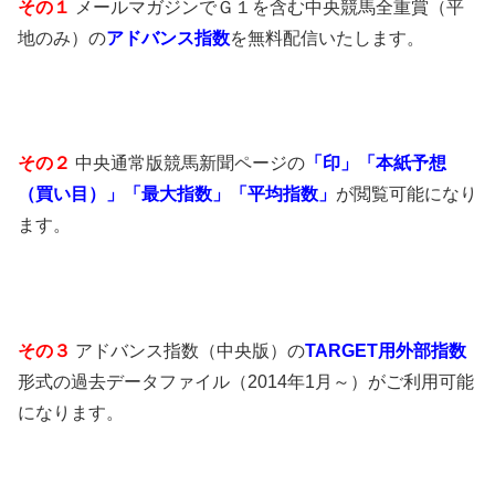
その１
メールマガジンでＧ１を含む中央競馬全重賞（平
地のみ）の
アドバンス指数
を無料配信いたします。
その２
中央通常版競馬新聞ページの
「印」「本紙予想
（買い目）」「最大指数」「平均指数」
が閲覧可能になり
ます。
その３
アドバンス指数（中央版）の
TARGET用外部指数
形式の過去データファイル（2014年1月～）がご利用可能
になります。