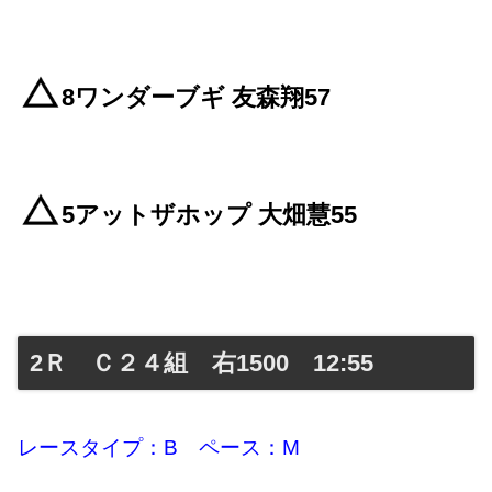
8ワンダーブギ 友森翔57
5アットザホップ 大畑慧55
2Ｒ Ｃ２４組 右1500 12:55
レースタイプ：B ペース：M