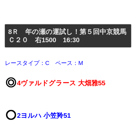
8Ｒ 年の瀬の運試し！第５回中京競馬
Ｃ２０ 右1500 16:30
レースタイプ：C ペース：M
4ヴァルドグラース 大畑雅55
2ヨルハ 小笠羚51