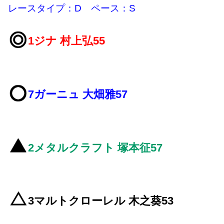
レースタイプ：D ペース：S
1ジナ 村上弘55
7ガーニュ 大畑雅57
2メタルクラフト 塚本征57
3マルトクローレル 木之葵53