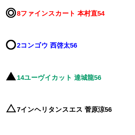
8ファインスカート 本村直54
2コンゴウ 西啓太56
14ユーヴイカット 達城龍56
7インヘリタンスエス 菅原涼56