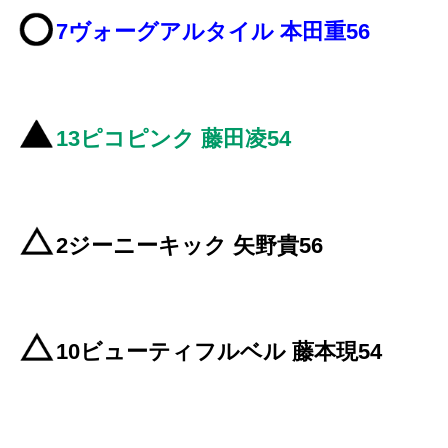
7ヴォーグアルタイル 本田重56
13ピコピンク 藤田凌54
2ジーニーキック 矢野貴56
10ビューティフルベル 藤本現54