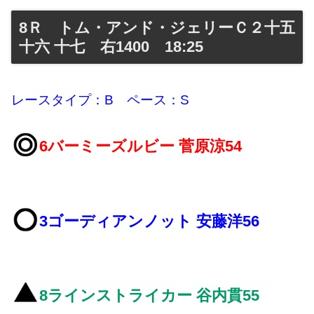
8Ｒ トム・アンド・ジェリーＣ２十五
十六 十七 右1400 18:25
レースタイプ：B ペース：S
6バーミーズルビー 菅原涼54
3ゴーディアンノット 安藤洋56
8ラインストライカー 谷内貫55