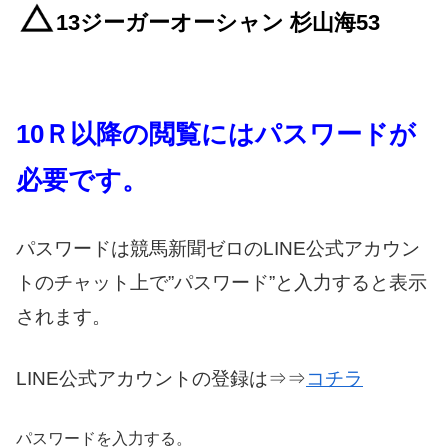
13ジーガーオーシャン 杉山海53
10Ｒ以降の閲覧にはパスワードが
必要です。
パスワードは競馬新聞ゼロのLINE公式アカウン
トのチャット上で”パスワード”と入力すると表示
されます。
LINE公式アカウントの登録は⇒⇒
コチラ
パスワードを入力する。