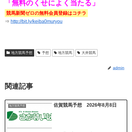
「無料のくせによく当たる」
競馬新聞ゼロの無料会員登録はコチラ
⇒
http://bit.ly/keiba0muryou
地方競馬予想
予想
地方競馬
大井競馬
admin
関連記事
佐賀競馬予想 2026年8月8日
地方競馬予想