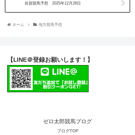
佐賀競馬予想 2025年12月28日
ホーム
地方競馬予想
【LINE＠登録お願いします！】
ゼロ太郎競馬ブログ
ブログTOP