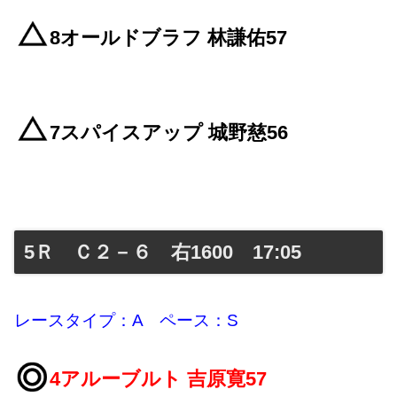
8オールドブラフ 林謙佑57
7スパイスアップ 城野慈56
5Ｒ Ｃ２－６ 右1600 17:05
レースタイプ：A ペース：S
4アルーブルト 吉原寛57