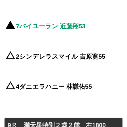
7バイユーラン 近藤翔53
2シンデレラスマイル 吉原寛55
4ダニエラハニー 林謙佑55
9Ｒ 満天星特別２歳２歳 右1800