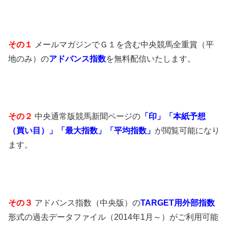
その１
メールマガジンでＧ１を含む中央競馬全重賞（平
地のみ）の
アドバンス指数
を無料配信いたします。
その２
中央通常版競馬新聞ページの
「印」「本紙予想
（買い目）」「最大指数」「平均指数」
が閲覧可能になり
ます。
その３
アドバンス指数（中央版）の
TARGET用外部指数
形式の過去データファイル（2014年1月～）がご利用可能