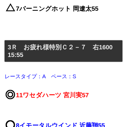
7バーニングホット 岡遼太55
3Ｒ お疲れ様特別Ｃ２－７ 右1600
15:55
レースタイプ：A ペース：S
11ワセダハーツ 宮川実57
8イモータルウインド 近藤翔55