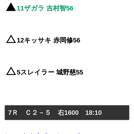
11ザガラ 吉村智56
12キッサキ 赤岡修56
5スレイラー 城野慈55
7Ｒ Ｃ２－５ 右1600 18:10