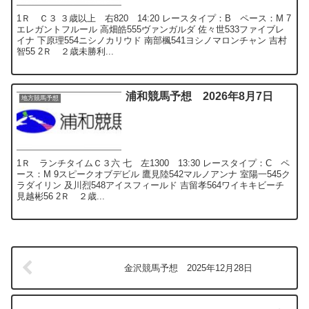
1Ｒ Ｃ３ ３歳以上 右820 14:20 レースタイプ：B ペース：M 7
エレガントフルール 高畑皓555ヴァンガルダ 佐々世533ファイブレ
イナ 下原理554ニシノカリウド 南部楓541ヨシノマロンチャン 吉村
智55 2Ｒ ２歳未勝利...
浦和競馬予想 2026年8月7日
地方競馬予想
1Ｒ ランチタイムＣ３六 七 左1300 13:30 レースタイプ：C ペ
ース：M 9スピークオブデビル 鷹見陸542マルノアンナ 室陽一545ク
ラダイリン 及川烈548アイスフィールド 吉留孝564ワイキキビーチ
見越彬56 2Ｒ ２歳...
金沢競馬予想 2025年12月28日