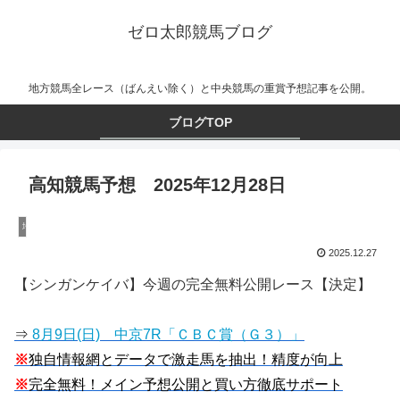
ゼロ太郎競馬ブログ
地方競馬全レース（ばんえい除く）と中央競馬の重賞予想記事を公開。
ブログTOP
高知競馬予想 2025年12月28日
地方競馬予想
2025.12.27
【シンガンケイバ】今週の完全無料公開レース【決定】
⇒
8月9日(日) 中京7R「ＣＢＣ賞（Ｇ３）」
※
独自情報網とデータで激走馬を抽出！精度が向上
※
完全無料！メイン予想公開と買い方徹底サポート