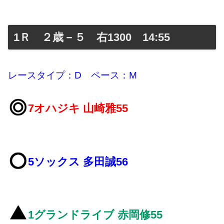
1Ｒ ２歳－５ 右1300 14:55
レースタイプ：D ペース：M
7オハジキ 山崎雅55
5ソックス 多田誠56
1グランドライブ 赤岡修55