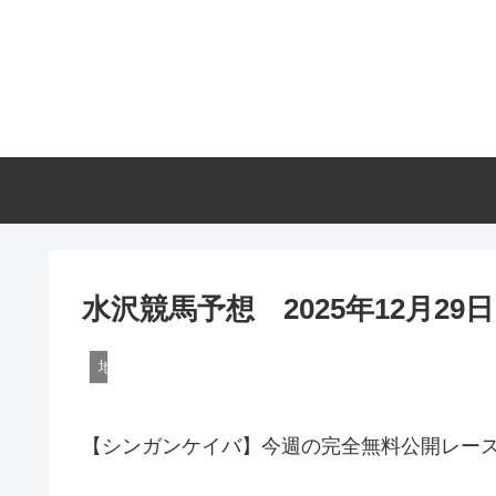
水沢競馬予想 2025年12月29日
地方競馬予想
【シンガンケイバ】今週の完全無料公開レー