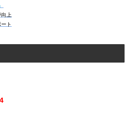
」
が向上
ポート
4