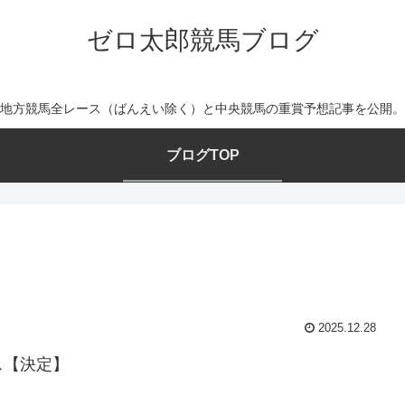
ゼロ太郎競馬ブログ
地方競馬全レース（ばんえい除く）と中央競馬の重賞予想記事を公開。
ブログTOP
2025.12.28
ス【決定】