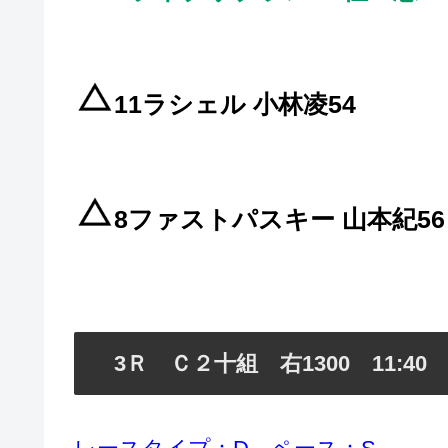
11ラシェル 小林凌54
8ファストパスキー 山本紀56
3Ｒ Ｃ２十組 右1300 11:40