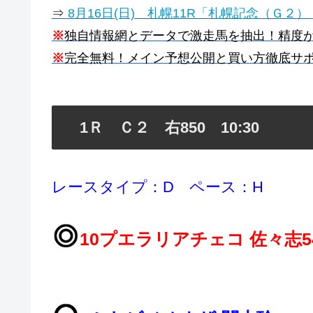
⇒
8月16日(日) 札幌11R「札幌記念（Ｇ２）
※
独自情報網とデータで激走馬を抽出！精度
※
完全無料！メイン予想公開と買い方徹底サ
1Ｒ Ｃ２ 右850 10:30
レースタイプ：D ペース：H
10プエラリアチェコ 佐々志5