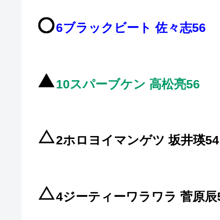
6ブラックビート 佐々志56
10スパーブケン 高松亮56
2ホロヨイマンゲツ 坂井瑛54
4ジーティーワラワラ 菅原辰5