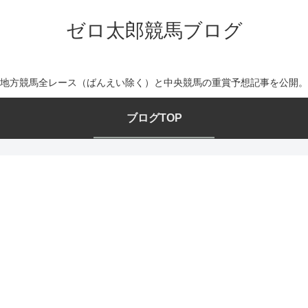
ゼロ太郎競馬ブログ
地方競馬全レース（ばんえい除く）と中央競馬の重賞予想記事を公開。
ブログTOP