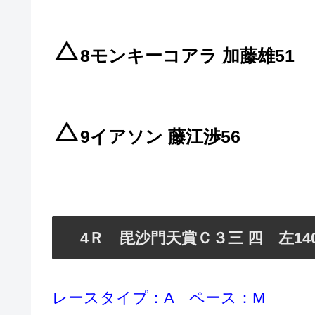
8モンキーコアラ 加藤雄51
9イアソン 藤江渉56
4Ｒ 毘沙門天賞Ｃ３三 四 左1400
レースタイプ：A ペース：M