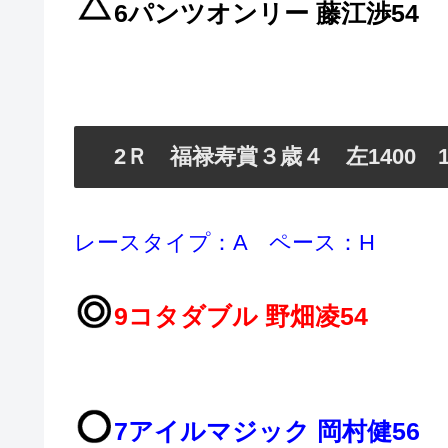
6パンツオンリー 藤江渉54
2Ｒ 福禄寿賞３歳４ 左1400 11
レースタイプ：A ペース：H
9コタダブル 野畑凌54
7アイルマジック 岡村健56