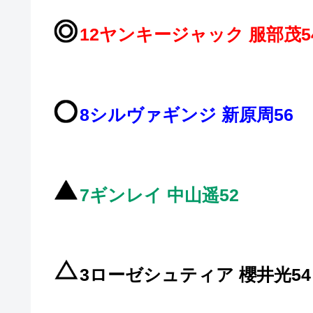
12ヤンキージャック 服部茂5
8シルヴァギンジ 新原周56
7ギンレイ 中山遥52
3ローゼシュティア 櫻井光54