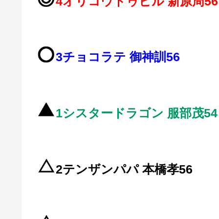
4オリコウドゥビル 新原周56
3チョコラテ 御神訓56
1シスタードラゴン 服部茂54
2テンザンパパ 本橋孝56