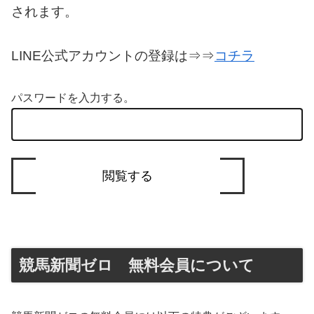
されます。
LINE公式アカウントの登録は⇒⇒
コチラ
パスワードを入力する。
競馬新聞ゼロ 無料会員について