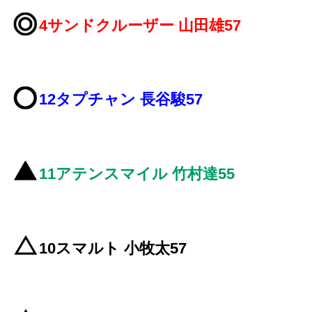
4サンドクルーザー 山田雄57
12タプチャン 長谷駿57
11アテンスマイル 竹村達55
10スマルト 小牧太57