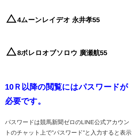
4ムーンレイデオ 永井孝55
8ボレロオブソロウ 廣瀬航55
10Ｒ以降の閲覧にはパスワードが
必要です。
パスワードは競馬新聞ゼロのLINE公式アカウン
トのチャット上で”パスワード”と入力すると表示