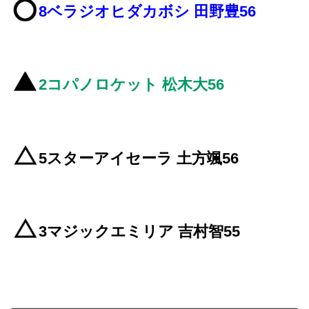
8ベラジオヒダカボシ 田野豊56
2コパノロケット 松木大56
5スターアイセーラ 土方颯56
3マジックエミリア 吉村智55