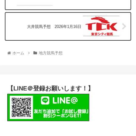
大井競馬予想 2026年1月16日
ホーム
地方競馬予想
【LINE＠登録お願いします！】