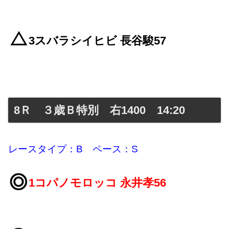
3スバラシイヒビ 長谷駿57
8Ｒ ３歳Ｂ特別 右1400 14:20
レースタイプ：B ペース：S
1コパノモロッコ 永井孝56