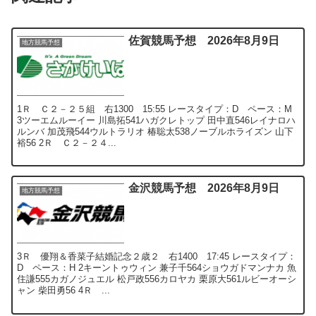
佐賀競馬予想 2026年8月9日
地方競馬予想
1Ｒ Ｃ２－２５組 右1300 15:55 レースタイプ：D ペース：M
3ツーエムルーイー 川島拓541ハガクレトップ 田中直546レイナロハ
ルンバ 加茂飛544ウルトラリオ 椿聡太538ノーブルホライズン 山下
裕56 2Ｒ Ｃ２－２４...
金沢競馬予想 2026年8月9日
地方競馬予想
3Ｒ 優翔＆香菜子結婚記念２歳２ 右1400 17:45 レースタイプ：
D ペース：H 2キーントゥウィン 兼子千564ショウガドマンナカ 魚
住謙555カガノジュエル 松戸政556カロヤカ 栗原大561ルビーオーシ
ャン 柴田勇56 4Ｒ ...