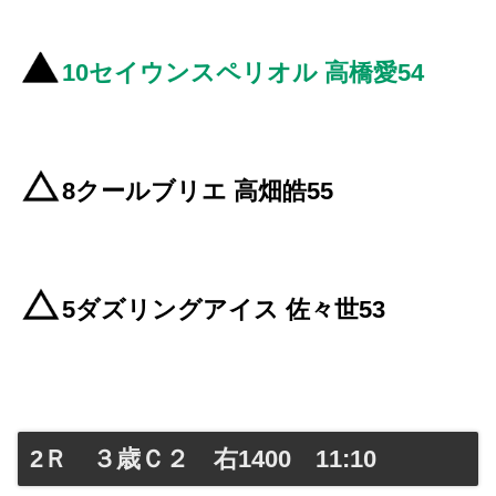
10セイウンスペリオル 高橋愛54
8クールブリエ 高畑皓55
5ダズリングアイス 佐々世53
2Ｒ ３歳Ｃ２ 右1400 11:10