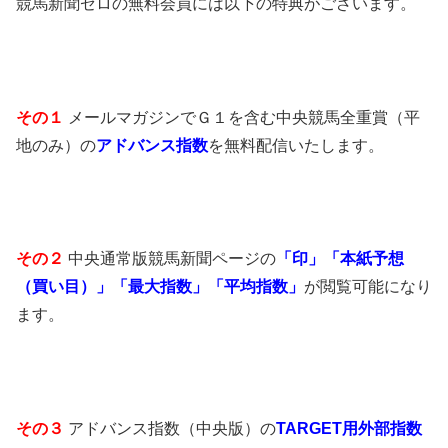
競馬新聞ゼロの無料会員には以下の特典がございます。
その１
メールマガジンでＧ１を含む中央競馬全重賞（平
地のみ）の
アドバンス指数
を無料配信いたします。
その２
中央通常版競馬新聞ページの
「印」「本紙予想
（買い目）」「最大指数」「平均指数」
が閲覧可能になり
ます。
その３
アドバンス指数（中央版）の
TARGET用外部指数