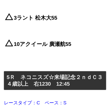
3ラント 松木大55
10アクイール 廣瀬航55
5Ｒ ネコニスズ☆来場記念２ｎｄＣ３
４歳以上 右1230 12:45
レースタイプ：C ペース：S