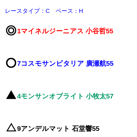
レースタイプ：C ペース：H
1マイネルジーニアス 小谷哲55
7コスモサンビタリア 廣瀬航55
4モンサンオブライト 小牧太57
9アンデルマット 石堂響55