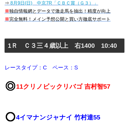
⇒
8月9日(日) 中京7R「ＣＢＣ賞（Ｇ３）」
※
独自情報網とデータで激走馬を抽出！精度が向上
※
完全無料！メイン予想公開と買い方徹底サポート
1Ｒ Ｃ３三４歳以上 右1400 10:40
レースタイプ：C ペース：S
11クリノビックリバゴ 吉村智57
4イマナンジャナイ 竹村達55