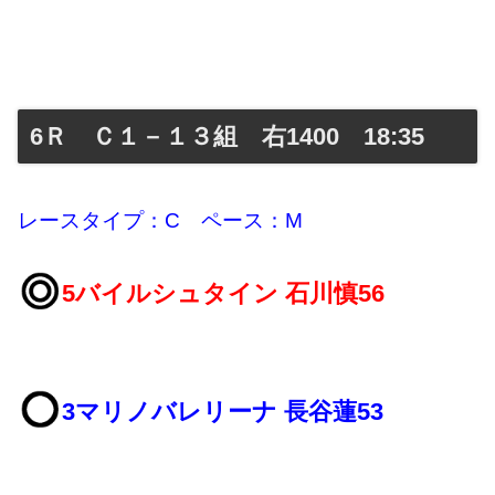
6Ｒ Ｃ１－１３組 右1400 18:35
レースタイプ：C ペース：M
5バイルシュタイン 石川慎56
3マリノバレリーナ 長谷蓮53