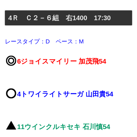
4Ｒ Ｃ２－６組 右1400 17:30
レースタイプ：D ペース：M
6ジョイスマイリー 加茂飛54
4トワイライトサーガ 山田貴54
11ウインクルキセキ 石川慎54