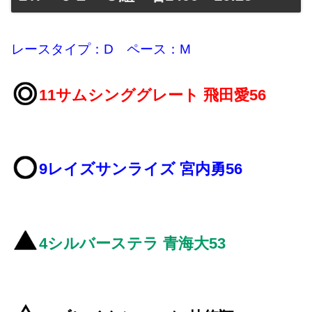
レースタイプ：D ペース：M
11サムシンググレート 飛田愛56
9レイズサンライズ 宮内勇56
4シルバーステラ 青海大53