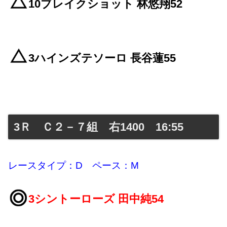
10ブレイクショット 林悠翔52
3ハインズテソーロ 長谷蓮55
3Ｒ Ｃ２－７組 右1400 16:55
レースタイプ：D ペース：M
3シントーローズ 田中純54