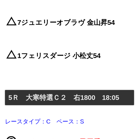
7ジュエリーオブラヴ 金山昇54
1フェリスダージ 小松丈54
5Ｒ 大寒特選Ｃ２ 右1800 18:05
レースタイプ：C ペース：S