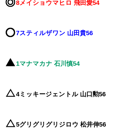
8メイショウマヒロ 飛田愛54
7スティルザワン 山田貴56
1マナマカナ 石川慎54
4ミッキージェントル 山口勲56
5グリグリグリジロウ 松井伸56