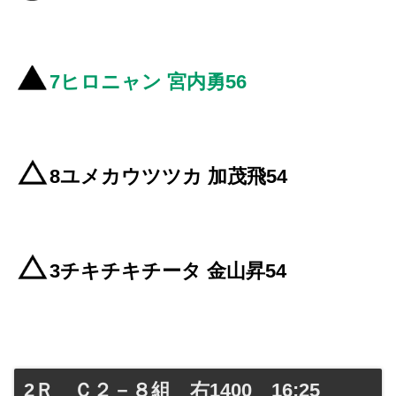
7ヒロニャン 宮内勇56
8ユメカウツツカ 加茂飛54
3チキチキチータ 金山昇54
2Ｒ Ｃ２－８組 右1400 16:25