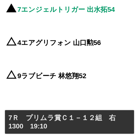
7エンジェルトリガー 出水拓54
4エアグリフォン 山口勲56
9ラブビーチ 林悠翔52
7Ｒ プリムラ賞Ｃ１－１２組 右
1300 19:10