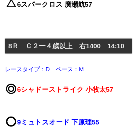
6スパークロス 廣瀬航57
8Ｒ Ｃ２一４歳以上 右1400 14:10
レースタイプ：D ペース：M
6シャドーストライク 小牧太57
9ミュトスオード 下原理55