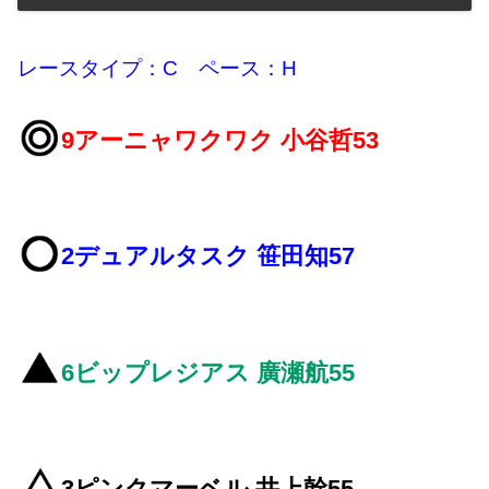
レースタイプ：C ペース：H
9アーニャワクワク 小谷哲53
2デュアルタスク 笹田知57
6ビップレジアス 廣瀬航55
3ピンクマーベル 井上幹55