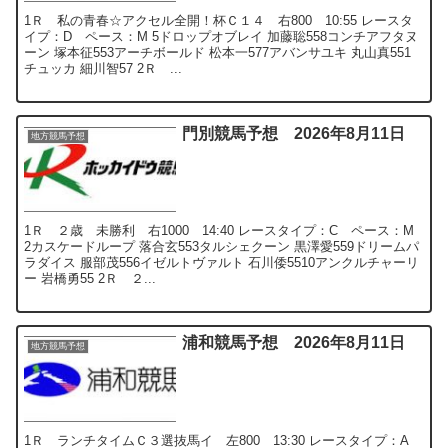
1Ｒ 私の青春☆アクセル全開！杯Ｃ１４ 右800 10:55 レースタ
イプ：D ペース：M 5ドロップオブレイ 加藤聡558コンチアフタヌ
ーン 塚本征553アーチボールド 松本一577アバンサユキ 丸山真551
チュッカ 細川智57 2Ｒ ...
門別競馬予想 2026年8月11日
地方競馬予想
1Ｒ ２歳 未勝利 右1000 14:40 レースタイプ：C ペース：M
2カスケードループ 落合玄553タルシェクーン 黒澤愛559ドリームパ
ラダイス 服部茂556イゼルトヴァルト 石川倭5510アンクルチャーリ
ー 岩橋勇55 2Ｒ ２...
浦和競馬予想 2026年8月11日
地方競馬予想
1Ｒ ランチタイムＣ３選抜馬イ 左800 13:30 レースタイプ：A