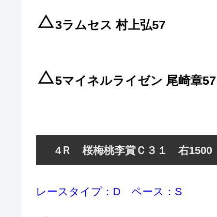
3ラムセス 村上弘57
5マイネルライゼン 尾崎章57
4Ｒ 桜梅桃李賞Ｃ３１ 右1500 1
レースタイプ：D ペース：S