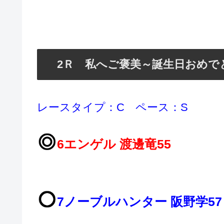
2Ｒ 私へご褒美～誕生日おめでとう
レースタイプ：C ペース：S
6エンゲル 渡邊竜55
7ノーブルハンター 阪野学57