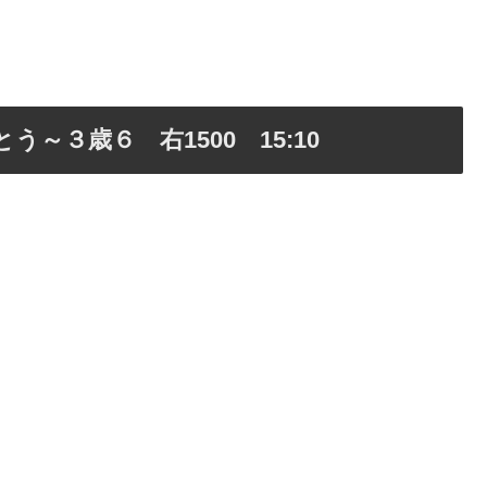
～３歳６ 右1500 15:10