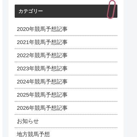
カテゴリー
2020年競馬予想記事
2021年競馬予想記事
2022年競馬予想記事
2023年競馬予想記事
2024年競馬予想記事
2025年競馬予想記事
2026年競馬予想記事
お知らせ
地方競馬予想