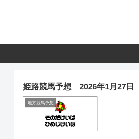
姫路競馬予想 2026年1月27日
地方競馬予想