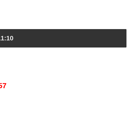
:10
7