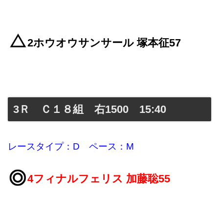
2ホウオウサンサール 塚本征57
3Ｒ Ｃ１８組 右1500 15:40
レースタイプ：D ペース：M
4フィナルフェリス 加藤聡55