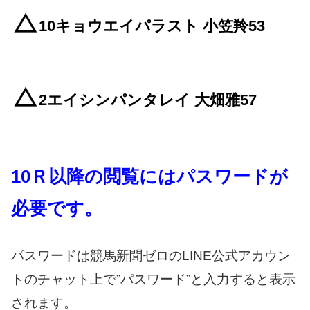
10キョウエイパラスト 小笠羚53
2エイシンパンタレイ 大畑雅57
10Ｒ以降の閲覧にはパスワードが
必要です。
パスワードは競馬新聞ゼロのLINE公式アカウン
トのチャット上で”パスワード”と入力すると表示
されます。