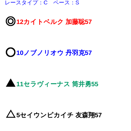
レースタイプ：C ペース：S
12カイトベルク 加藤聡57
10ノブノリオウ 丹羽克57
11セラヴィーナス 筒井勇55
5セイウンピカイチ 友森翔57