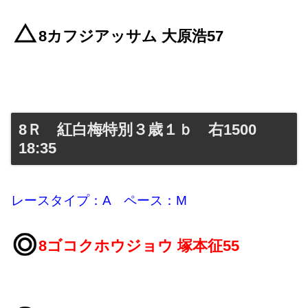
8カフジアッサム 大原浩57
8Ｒ 紅白梅特別３歳１ｂ 右1500
18:35
レースタイプ：A ペース：M
8ゴコクホウジョウ 塚本征55