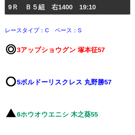
9Ｒ Ｂ５組 右1400 19:10
レースタイプ：C ペース：S
3アップショウグン 塚本征57
5ボルドーリスクレス 丸野勝57
6ホウオウエニシ 木之葵55