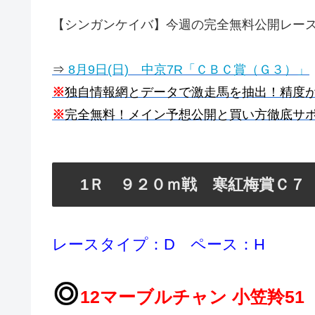
【シンガンケイバ】今週の完全無料公開レー
⇒
8月9日(日) 中京7R「ＣＢＣ賞（Ｇ３）」
※
独自情報網とデータで激走馬を抽出！精度
※
完全無料！メイン予想公開と買い方徹底サ
1Ｒ ９２０ｍ戦 寒紅梅賞Ｃ７ 右9
レースタイプ：D ペース：H
12マーブルチャン 小笠羚51