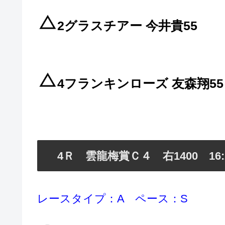
2グラスチアー 今井貴55
4フランキンローズ 友森翔55
4Ｒ 雲龍梅賞Ｃ４ 右1400 16:
レースタイプ：A ペース：S