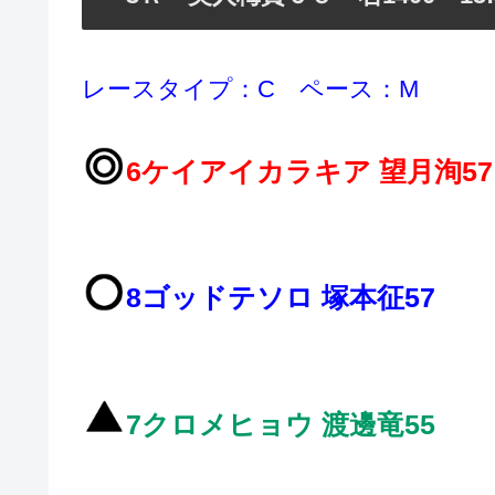
レースタイプ：C ペース：M
6ケイアイカラキア 望月洵57
8ゴッドテソロ 塚本征57
7クロメヒョウ 渡邊竜55