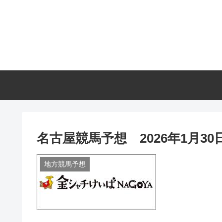
名古屋競馬予想 2026年1月30
地方競馬予想