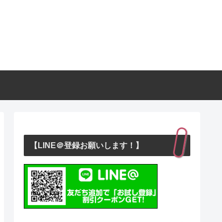
【LINE＠登録お願いします！】