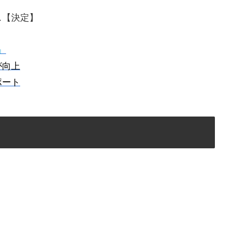
ス【決定】
」
が向上
ポート