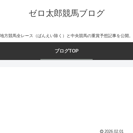
ゼロ太郎競馬ブログ
地方競馬全レース（ばんえい除く）と中央競馬の重賞予想記事を公開。
ブログTOP
2026.02.01