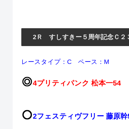
2Ｒ すしすきー５周年記念Ｃ２３ 右
レースタイプ：C ペース：M
4プリティパンク 松本一54
2フェスティヴフリー 藤原幹