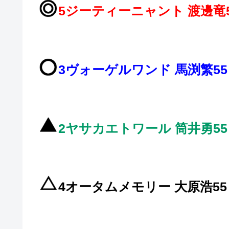
5ジーティーニャント 渡邊竜5
3ヴォーゲルワンド 馬渕繁55
2ヤサカエトワール 筒井勇55
4オータムメモリー 大原浩55