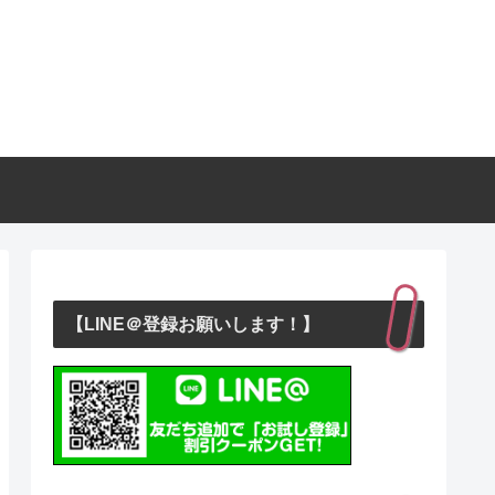
【LINE＠登録お願いします！】