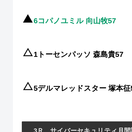
6コパノユミル 向山牧57
1トーセンパッソ 森島貴57
5デルマレッドスター 塚本征
3Ｒ サイバーセキュリティ月間記念