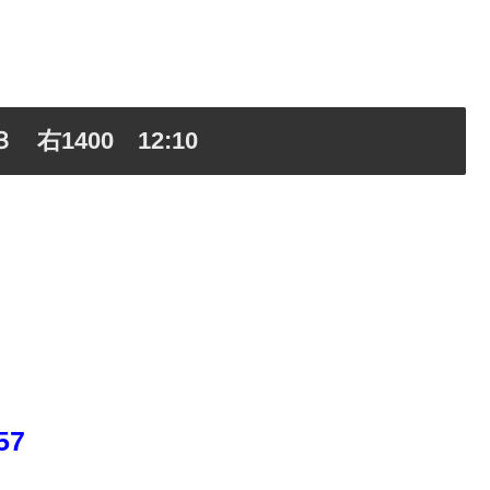
1400 12:10
57