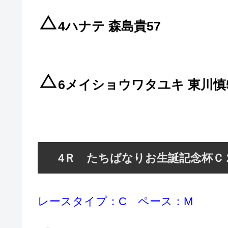
4ハナテ 森島貴57
6メイショウワタユキ 東川慎
4Ｒ たちばなりお生誕記念杯Ｃ２１
レースタイプ：C ペース：M