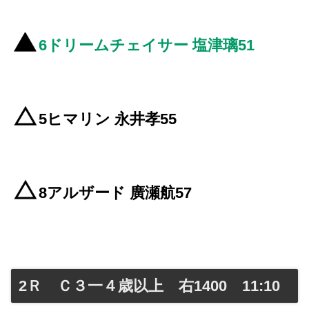
6ドリームチェイサー 塩津璃51
5ヒマリン 永井孝55
8アルザード 廣瀬航57
2Ｒ Ｃ３一４歳以上 右1400 11:10