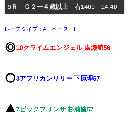
9Ｒ Ｃ２一４歳以上 右1400 14:40
レースタイプ：A ペース：H
10クライムエンジェル 廣瀬航56
3アフリカンリリー 下原理57
7ピックプリンサ 杉浦健57