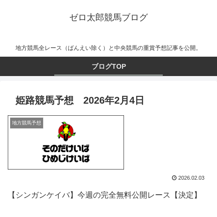
ゼロ太郎競馬ブログ
地方競馬全レース（ばんえい除く）と中央競馬の重賞予想記事を公開。
ブログTOP
姫路競馬予想 2026年2月4日
地方競馬予想
2026.02.03
【シンガンケイバ】今週の完全無料公開レース【決定】