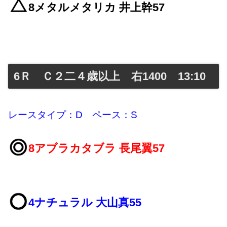
8メタルメタリカ 井上幹57
6Ｒ Ｃ２二４歳以上 右1400 13:10
レースタイプ：D ペース：S
8アブラカタブラ 長尾翼57
4ナチュラル 大山真55