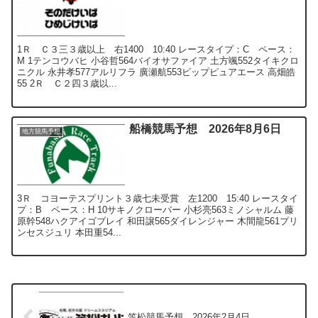
1Ｒ Ｃ３三３歳以上 右1400 10:40 レースタイプ：C ペース：
M 1テンコウバヒ 小谷哲564バイオサファイア 土方颯552タイキクロ
ニクル 永井孝577アルリフラ 廣瀬航553ビップピュアエース 高畑皓
55 2Ｒ Ｃ２四３歳以...
船橋競馬予想 2026年8月6日
地方競馬予想
3Ｒ コヨーテスプリント３歳七未受賞 左1200 15:40 レースタイ
プ：B ペース：H 10サキノクローバー 小杉亮563ミノシャルム 藤
原幹548ハクアイゴブレイ 和田譲565ダイレンジャー 木間龍561プリ
ンセスジュリ 本田重54...
笠松競馬予想 2026年2月4日