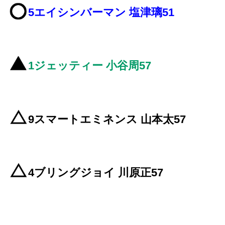
5エイシンバーマン 塩津璃51
1ジェッティー 小谷周57
9スマートエミネンス 山本太57
4ブリングジョイ 川原正57