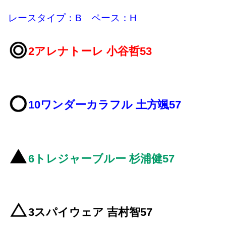
レースタイプ：B ペース：H
2アレナトーレ 小谷哲53
10ワンダーカラフル 土方颯57
6トレジャーブルー 杉浦健57
3スパイウェア 吉村智57