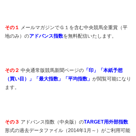
その１
メールマガジンでＧ１を含む中央競馬全重賞（平
地のみ）の
アドバンス指数
を無料配信いたします。
その２
中央通常版競馬新聞ページの
「印」「本紙予想
（買い目）」「最大指数」「平均指数」
が閲覧可能になり
ます。
その３
アドバンス指数（中央版）の
TARGET用外部指数
形式の過去データファイル（2014年1月～）がご利用可能