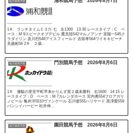
浦和競馬予想 2026年8月7日
地方競馬予想
1Ｒ ランチタイムＣ３六 七 左1300 13:30 レースタイプ：C ペ
ース：M 9スピークオブデビル 鷹見陸542マルノアンナ 室陽一545ク
ラダイリン 及川烈548アイスフィールド 吉留孝564ワイキキビーチ
見越彬56 2Ｒ ２歳...
門別競馬予想 2026年8月6日
地方競馬予想
1Ｒ 優駿の里安平町早来かりんず賞２歳未勝利 右1600 14:15 レ
ースタイプ：D ペース：M 7カレンダホース 宮内勇554フロアガリ
ノビール 亀井洋5510ヴァンケール 石川倭555ハリヤード 黒澤愛559
バンシイハーピー 松井伸...
園田競馬予想 2026年8月6日
地方競馬予想