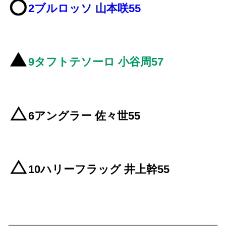
2ブルロッソ 山本咲55
9タフトテソーロ 小谷周57
6アングラー 佐々世55
10ハリーフラッグ 井上幹55