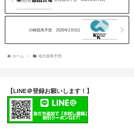
川崎競馬予想 2026年2月5日
ホーム
地方競馬予想
【LINE＠登録お願いします！】