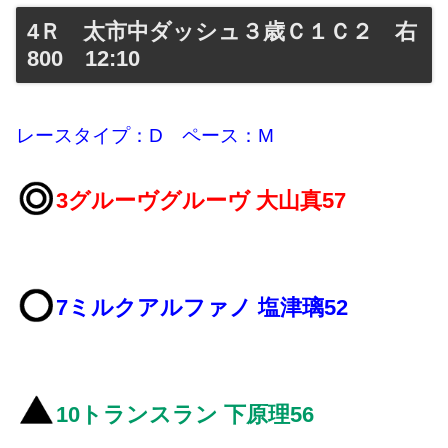
4Ｒ 太市中ダッシュ３歳Ｃ１Ｃ２ 右
800 12:10
レースタイプ：D ペース：M
3グルーヴグルーヴ 大山真57
7ミルクアルファノ 塩津璃52
10トランスラン 下原理56