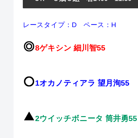
レースタイプ：D ペース：H
8ゲキシン 細川智55
1オカノティアラ 望月洵55
2ウイッチボニータ 筒井勇55