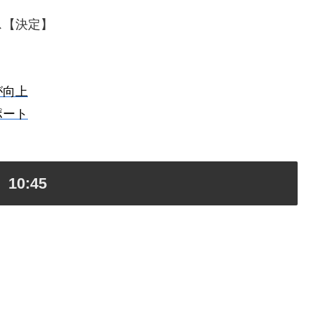
ス【決定】
が向上
ポート
0:45