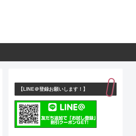
【LINE＠登録お願いします！】