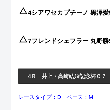
4シアワセカプチーノ 黒澤愛
7フレンドシェフラー 丸野勝
4Ｒ 井上・高崎結婚記念杯Ｃ７ 右1
レースタイプ：D ペース：M