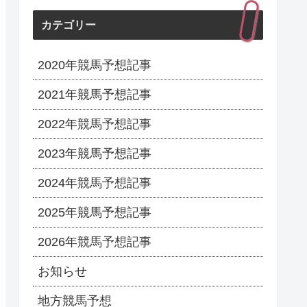
カテゴリー
2020年競馬予想記事
2021年競馬予想記事
2022年競馬予想記事
2023年競馬予想記事
2024年競馬予想記事
2025年競馬予想記事
2026年競馬予想記事
お知らせ
地方競馬予想