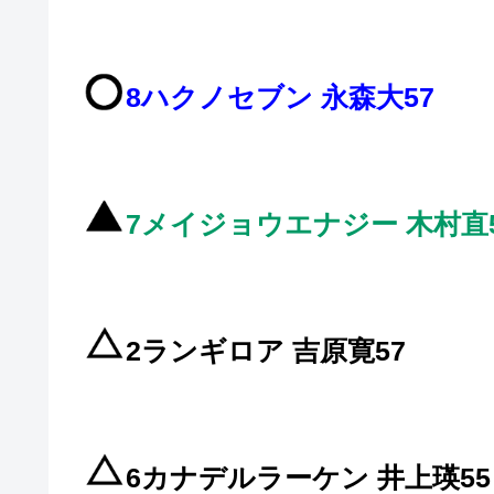
8ハクノセブン 永森大57
7メイジョウエナジー 木村直
2ランギロア 吉原寛57
6カナデルラーケン 井上瑛55