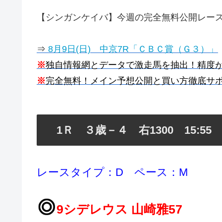
【シンガンケイバ】今週の完全無料公開レー
⇒
8月9日(日) 中京7R「ＣＢＣ賞（Ｇ３）」
※
独自情報網とデータで激走馬を抽出！精度
※
完全無料！メイン予想公開と買い方徹底サ
1Ｒ ３歳－４ 右1300 15:55
レースタイプ：D ペース：M
9シデレウス 山崎雅57