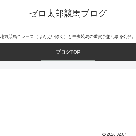
ゼロ太郎競馬ブログ
地方競馬全レース（ばんえい除く）と中央競馬の重賞予想記事を公開。
ブログTOP
2026.02.07