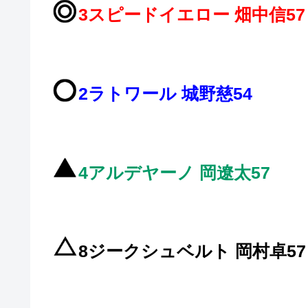
3スピードイエロー 畑中信57
2ラトワール 城野慈54
4アルデヤーノ 岡遼太57
8ジークシュベルト 岡村卓57