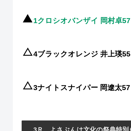
1クロシオバンザイ 岡村卓57
4ブラックオレンジ 井上瑛55
3ナイトスナイパー 岡遼太57
3Ｒ よさぶんは文化の祭典特別Ｃ２