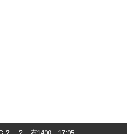
－２ 右1400 17:05