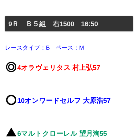
9Ｒ Ｂ５組 右1500 16:50
レースタイプ：B ペース：M
4オラヴェリタス 村上弘57
10オンワードセルフ 大原浩57
6マルトクローレル 望月洵55