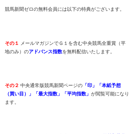
競馬新聞ゼロの無料会員には以下の特典がございます。
その１
メールマガジンでＧ１を含む中央競馬全重賞（平
地のみ）の
アドバンス指数
を無料配信いたします。
その２
中央通常版競馬新聞ページの
「印」「本紙予想
（買い目）」「最大指数」「平均指数」
が閲覧可能になり
ます。