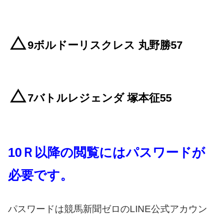
9ボルドーリスクレス 丸野勝57
7バトルレジェンダ 塚本征55
10Ｒ以降の閲覧にはパスワードが
必要です。
パスワードは競馬新聞ゼロのLINE公式アカウン