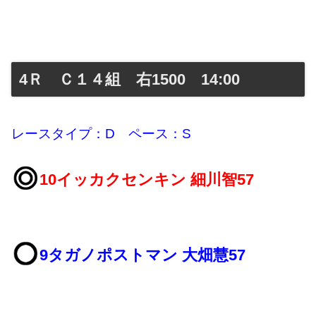
4Ｒ Ｃ１４組 右1500 14:00
レースタイプ：D ペース：S
10イッカクセンキン 細川智57
9タガノポストマン 大畑慧57