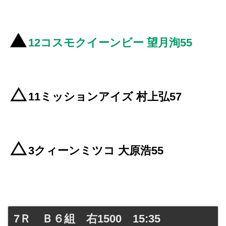
12コスモクイーンビー 望月洵55
11ミッションアイズ 村上弘57
3クィーンミツコ 大原浩55
7Ｒ Ｂ６組 右1500 15:35