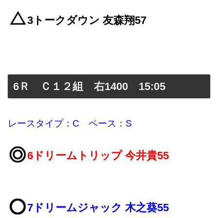
3トークダウン 友森翔57
6Ｒ Ｃ１２組 右1400 15:05
レースタイプ：C ペース：S
6ドリームトリップ 今井貴55
7ドリームジャック 木之葵55