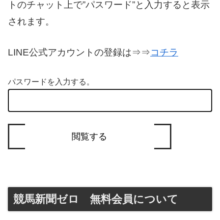
トのチャット上で”パスワード”と入力すると表示
されます。
LINE公式アカウントの登録は⇒⇒
コチラ
パスワードを入力する。
競馬新聞ゼロ 無料会員について