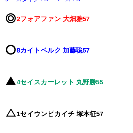
2フォアファン 大畑雅57
8カイトベルク 加藤聡57
4セイスカーレット 丸野勝55
1セイウンピカイチ 塚本征57