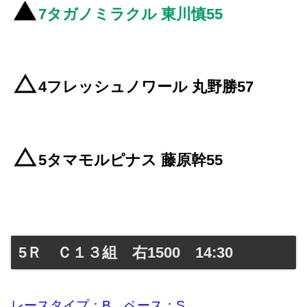
7タガノミラクル 東川慎55
4フレッシュノワール 丸野勝57
5タマモルピナス 藤原幹55
5Ｒ Ｃ１３組 右1500 14:30
レースタイプ：B ペース：S