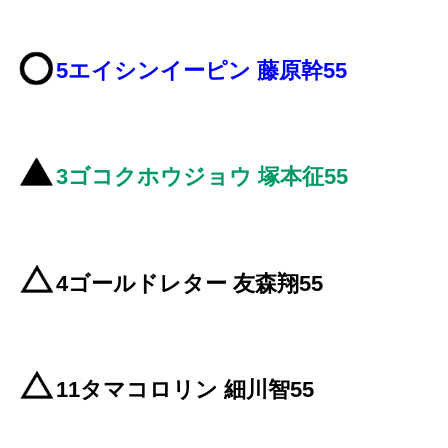
5エイシンイーピン 藤原幹55
3ゴコクホウジョウ 塚本征55
4ゴールドレター 友森翔55
11タマコロリン 細川智55