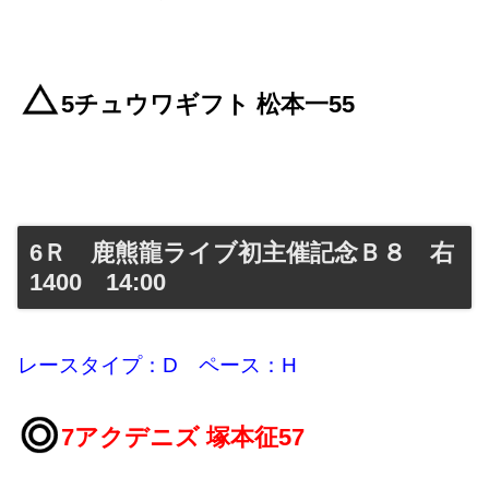
5チュウワギフト 松本一55
6Ｒ 鹿熊龍ライブ初主催記念Ｂ８ 右
1400 14:00
レースタイプ：D ペース：H
7アクデニズ 塚本征57