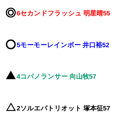
6セカンドフラッシュ 明星晴55
5モーモーレインボー 井口裕52
4コパノランサー 向山牧57
2ソルエパトリオット 塚本征57