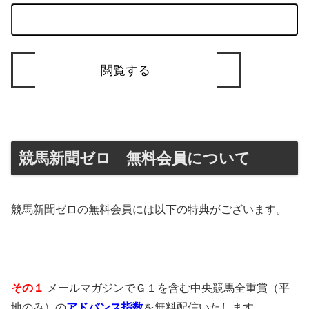
競馬新聞ゼロ 無料会員について
競馬新聞ゼロの無料会員には以下の特典がございます。
その１
メールマガジンでＧ１を含む中央競馬全重賞（平
地のみ）の
アドバンス指数
を無料配信いたします。