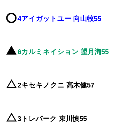
4アイガットユー 向山牧55
6カルミネイション 望月洵55
2キセキノクニ 高木健57
3トレパーク 東川慎55