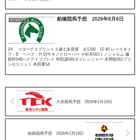
船橋競馬予想 2026年8月6日
地方競馬予想
3Ｒ コヨーテスプリント３歳七未受賞 左1200 15:40 レースタイ
プ：B ペース：H 10サキノクローバー 小杉亮563ミノシャルム 藤
原幹548ハクアイゴブレイ 和田譲565ダイレンジャー 木間龍561プリ
ンセスジュリ 本田重54...
大井競馬予想 2026年2月19日
姫路競馬予想 2026年2月19日