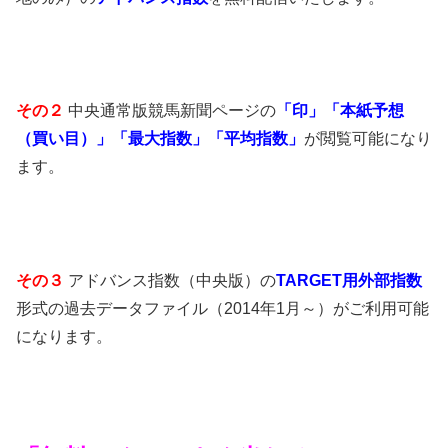
その２
中央通常版競馬新聞ページの
「印」「本紙予想
（買い目）」「最大指数」「平均指数」
が閲覧可能になり
ます。
その３
アドバンス指数（中央版）の
TARGET用外部指数
形式の過去データファイル（2014年1月～）がご利用可能
になります。