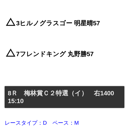
3ヒルノグラスゴー 明星晴57
7フレンドキング 丸野勝57
8Ｒ 梅林賞Ｃ２特選（イ） 右1400
15:10
レースタイプ：D ペース：M