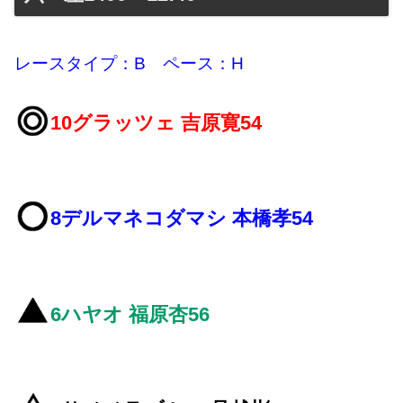
レースタイプ：B ペース：H
10グラッツェ 吉原寛54
8デルマネコダマシ 本橋孝54
6ハヤオ 福原杏56