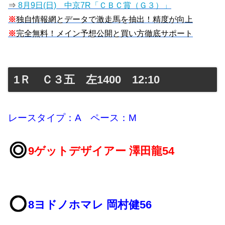
⇒
8月9日(日) 中京7R「ＣＢＣ賞（Ｇ３）」
※
独自情報網とデータで激走馬を抽出！精度が向上
※
完全無料！メイン予想公開と買い方徹底サポート
1Ｒ Ｃ３五 左1400 12:10
レースタイプ：A ペース：M
9ゲットデザイアー 澤田龍54
8ヨドノホマレ 岡村健56