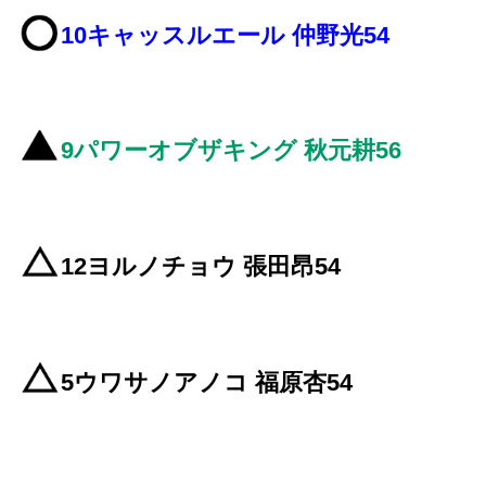
10キャッスルエール 仲野光54
9パワーオブザキング 秋元耕56
12ヨルノチョウ 張田昂54
5ウワサノアノコ 福原杏54