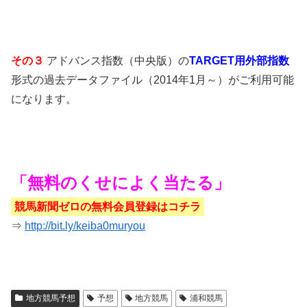
その３
アドバンス指数（中央版）の
TARGET用外部指数
形式の過去データファイル（2014年1月～）がご利用可能
になります。
「無料のくせによく当たる」
競馬新聞ゼロの無料会員登録はコチラ
⇒
http://bit.ly/keiba0muryou
地方競馬予想
予想
地方競馬
浦和競馬