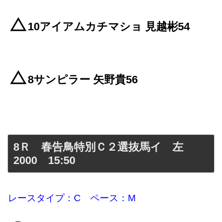
10アイアムカチマショ 見越彬54
8サンピラー 矢野貴56
8Ｒ 春告鳥特別Ｃ２選抜馬イ 左
2000 15:50
レースタイプ：C ペース：M