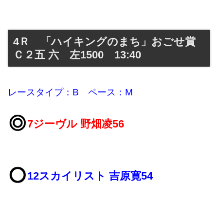
4Ｒ 「ハイキングのまち」おごせ賞
Ｃ２五 六 左1500 13:40
レースタイプ：B ペース：M
7ジーヴル 野畑凌56
12スカイリスト 吉原寛54