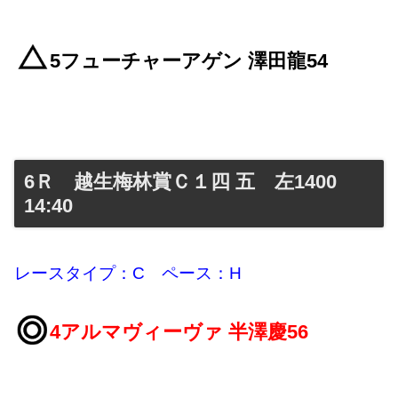
5フューチャーアゲン 澤田龍54
6Ｒ 越生梅林賞Ｃ１四 五 左1400
14:40
レースタイプ：C ペース：H
4アルマヴィーヴァ 半澤慶56