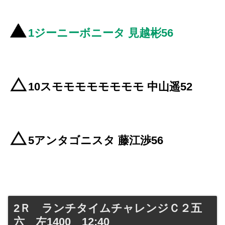
1ジーニーボニータ 見越彬56
10スモモモモモモモモ 中山遥52
5アンタゴニスタ 藤江渉56
2Ｒ ランチタイムチャレンジＣ２五
六 左1400 12:40