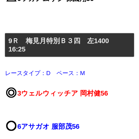
9Ｒ 梅見月特別Ｂ３四 左1400
16:25
レースタイプ：D ペース：M
3ウェルウィッチア 岡村健56
6アサガオ 服部茂56